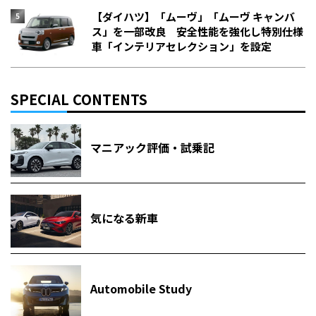
【ダイハツ】「ムーヴ」「ムーヴ キャンバ
ス」を一部改良 安全性能を強化し特別仕様
車「インテリアセレクション」を設定
SPECIAL CONTENTS
マニアック評価・試乗記
気になる新車
Automobile Study