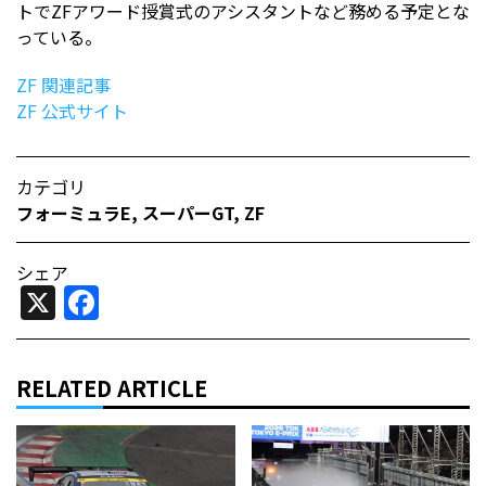
トでZFアワード授賞式のアシスタントなど務める予定とな
っている。
ZF 関連記事
ZF 公式サイト
カテゴリ
フォーミュラE
,
スーパーGT
,
ZF
シェア
X
Facebook
RELATED ARTICLE