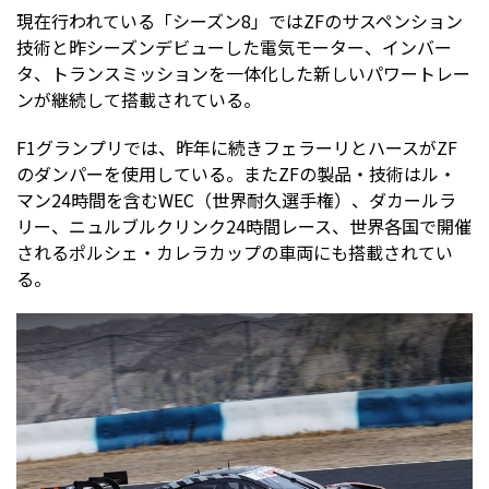
現在行われている「シーズン8」ではZFのサスペンション
技術と昨シーズンデビューした電気モーター、インバー
タ、トランスミッションを一体化した新しいパワートレー
ンが継続して搭載されている。
F1グランプリでは、昨年に続きフェラーリとハースがZF
のダンパーを使用している。またZFの製品・技術はル・
マン24時間を含むWEC（世界耐久選手権）、ダカールラ
リー、ニュルブルクリンク24時間レース、世界各国で開催
されるポルシェ・カレラカップの車両にも搭載されてい
る。