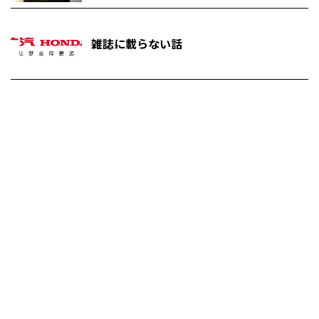
雑誌に載らない話