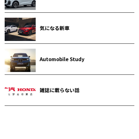
気になる新車
Automobile Study
雑誌に載らない話