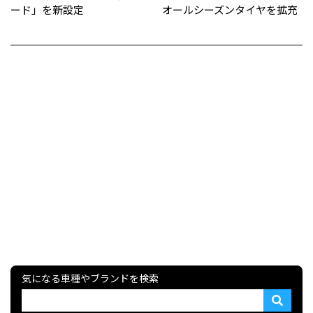
ード」を新設定
オールシーズンタイヤを拡充
気になる車種やブランドを検索