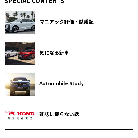
SPECIAL CONTENTS
マニアック評価・試乗記
気になる新車
Automobile Study
雑誌に載らない話