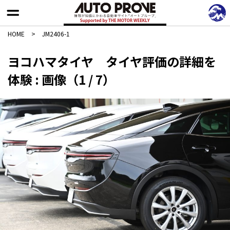
HOME
>
JM2406-1
ヨコハマタイヤ タイヤ評価の詳細を
体験 : 画像（1 / 7）