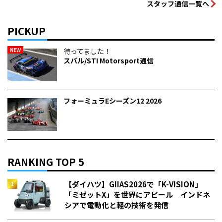
スタッフ通信一覧へ
PICKUP
NEW
待ってました！
スバル/STI Motorsport通信
フォーミュラEシーズン12 2026
RANKING TOP 5
【ダイハツ】GIIAS2026で「K-VISION」
「ミゼットX」を世界にアピール インドネ
シアで電動化と軽の技術を発信