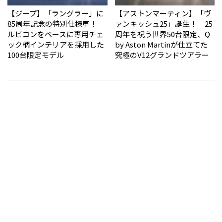
【ジープ】「ラングラー」に
【アストンマーティン】「ヴ
85周年記念の特別仕様車！
ァンキッシュ25」誕生！ 25
ルビコンをベースに専用チェ
周年を祝う世界50台限定、Q
ック柄インテリアを採用した
by Aston Martinが仕立てた
100台限定モデル
究極のV12グランドツアラー