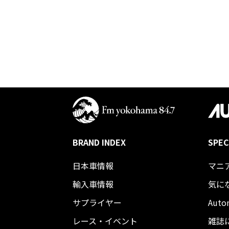
BRAND INDEX
SPEC
日本車情報​
マニ
輸入車情報
気に
サプライヤー
Auto
レース・イベント
雑誌