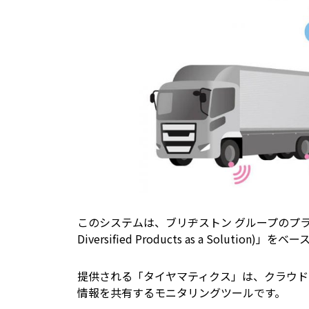
このシステムは、ブリヂストン グループのプラットフォーム「
Diversified Products as a Solutio
提供される「タイヤマティクス」は、クラウド
情報を共有するモニタリングツールです。