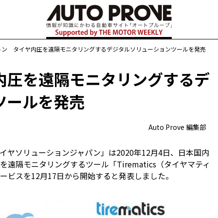
トン タイヤ内圧を遠隔モニタリングするデジタルソリューションツールを発売
内圧を遠隔モニタリングするデ
ツールを発売
Auto Prove 編集部
ヤソリューションジャパン」は2020年12月4日、日本国内
隔モニタリングするツール「Tirematics（タイヤマティ
ービスを12月17日から開始すると発表しました。