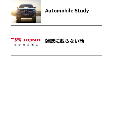
Automobile Study
雑誌に載らない話