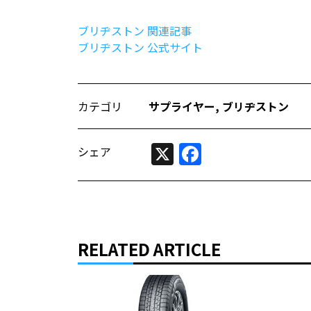
ブリヂストン 関連記事
ブリヂストン 公式サイト
カテゴリ
サプライヤー
,
ブリヂストン
X
Facebook
シェア
RELATED ARTICLE