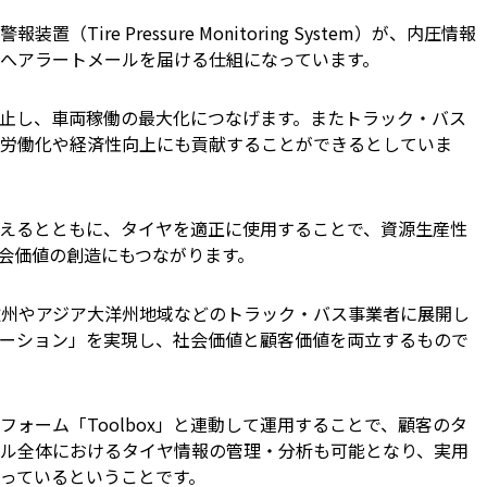
ire Pressure Monitoring System）が、内圧情報
へアラートメールを届ける仕組になっています。
止し、車両稼働の最大化につなげます。またトラック・バス
労働化や経済性向上にも貢献することができるとしていま
えるとともに、タイヤを適正に使用することで、資源生産性
社会価値の創造にもつながります。
より欧州やアジア大洋州地域などのトラック・バス事業者に展開し
ーション」を実現し、社会価値と顧客価値を両立するもので
ォーム「Toolbox」と連動して運用することで、顧客のタ
ル全体におけるタイヤ情報の管理・分析も可能となり、実用
っているということです。