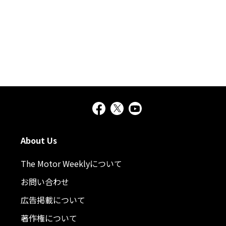
About Us
The Motor Weeklyについて
お問い合わせ
広告掲載について
著作権について