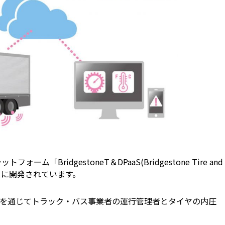
BridgestoneT＆DPaaS(Bridgestone Tire and
n)」をベースに開発されています。
を通じてトラック・バス事業者の運行管理者とタイヤの内圧