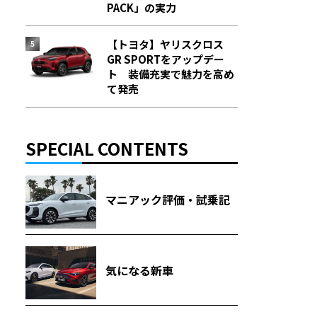
PACK」の実力
【トヨタ】ヤリスクロス
GR SPORTをアップデー
ト 装備充実で魅力を高め
て発売
SPECIAL CONTENTS
マニアック評価・試乗記
気になる新車