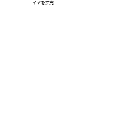
イヤを拡充