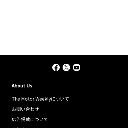
About Us
The Motor Weeklyについて
お問い合わせ
広告掲載について