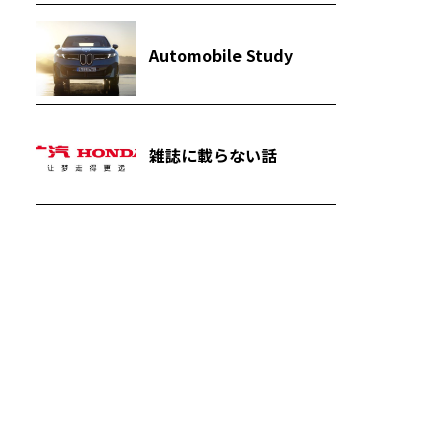
Automobile Study
雑誌に載らない話