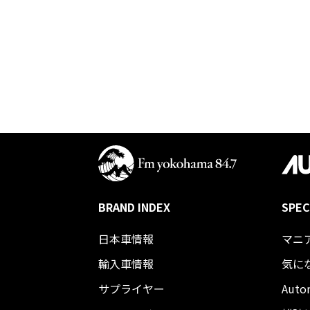
BRAND INDEX
SPEC
日本車情報​
マニ
輸入車情報
気に
サプライヤー
Auto