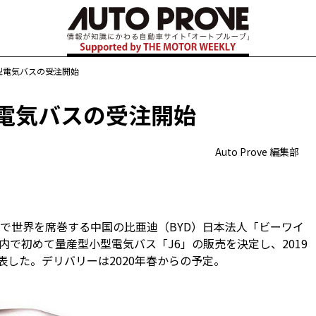
小型電気バスの受注開始
型電気バスの受注開始
Auto Prove 編集部
で世界を席巻する中国の比亜迪（BYD）日本法人「ビーワイ
国内で初めて量産型小型電気バス「J6」の販売を決定し、2019
表した。デリバリーは2020年春からの予定。