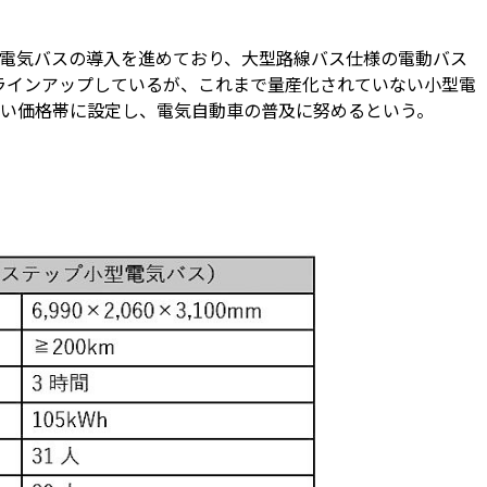
る電気バスの導入を進めており、大型路線バス仕様の電動バス
をラインアップしているが、これまで量産化されていない小型電
い価格帯に設定し、電気自動車の普及に努めるという。