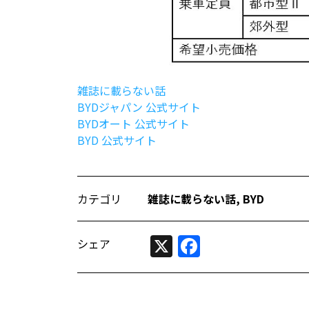
雑誌に載らない話
BYDジャパン 公式サイト
BYDオート 公式サイト
BYD 公式サイト
カテゴリ
雑誌に載らない話
,
BYD
X
Facebook
シェア