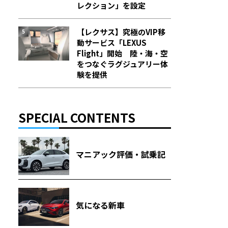
レクション」を設定
【レクサス】究極のVIP移
動サービス「LEXUS
Flight」開始 陸・海・空
をつなぐラグジュアリー体
験を提供
SPECIAL CONTENTS
マニアック評価・試乗記
気になる新車