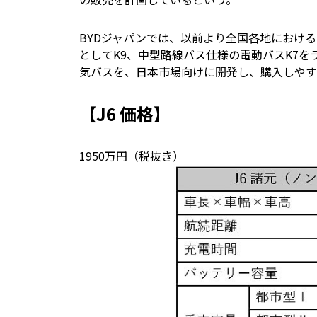
BYDジャパンでは、以前より全国各地におけ
としてK9、中型路線バス仕様の電動バスK7
気バスを、日本市場向けに開発し、購入しやす
【J6 価格】
1950万円（税抜き）