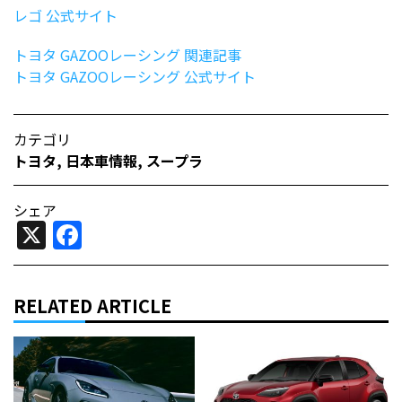
レゴ 公式サイト
トヨタ GAZOOレーシング 関連記事
トヨタ GAZOOレーシング 公式サイト
カテゴリ
トヨタ
,
日本車情報​
,
スープラ
シェア
X
Facebook
RELATED ARTICLE