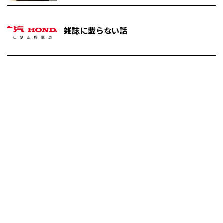
雑誌に載らない話