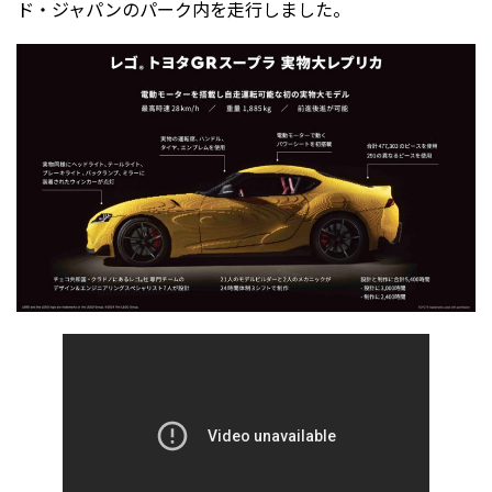
ド・ジャパンのパーク内を走行しました。