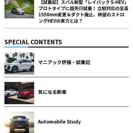
【試乗記】スバル新型「レイバック S-HEV」
プロトタイプに超先行試乗！ 立駐対応の全高
1550mm変更＆ダクト廃止、待望のストロ
ングHEVの実力とは？
SPECIAL CONTENTS
マニアック評価・試乗記
気になる新車
Automobile Study