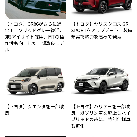
【トヨタ】GR86がさらに進
【トヨタ】ヤリスクロス GR
化！ ソリッドグレー復活、
SPORTをアップデート 装備
3眼アイサイト採用、MTの操
充実で魅力を高めて発売
作性も向上した一部改良モデ
ル
【トヨタ】シエンタを一部改
【トヨタ】ハリアーを一部改
良
良 ガソリン車を廃止しハイ
ブリッドのみに、特別仕様車
も進化