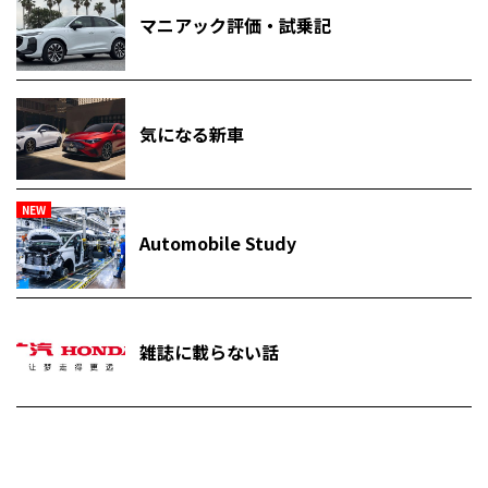
マニアック評価・試乗記
気になる新車
NEW
Automobile Study
雑誌に載らない話