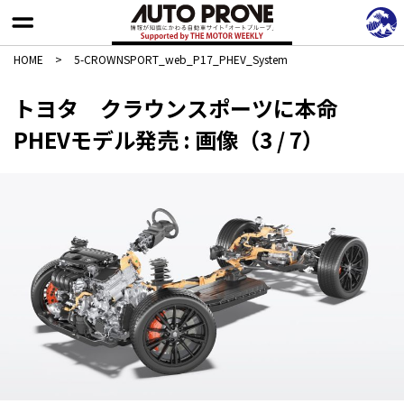
HOME
>
5-CROWNSPORT_web_P17_PHEV_System
トヨタ クラウンスポーツに本命
PHEVモデル発売 : 画像（3 / 7）