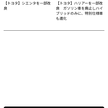
【トヨタ】シエンタを一部改
【トヨタ】ハリアーを一部改
良
良 ガソリン車を廃止しハイ
ブリッドのみに、特別仕様車
も進化