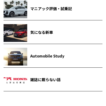
マニアック評価・試乗記
気になる新車
Automobile Study
雑誌に載らない話