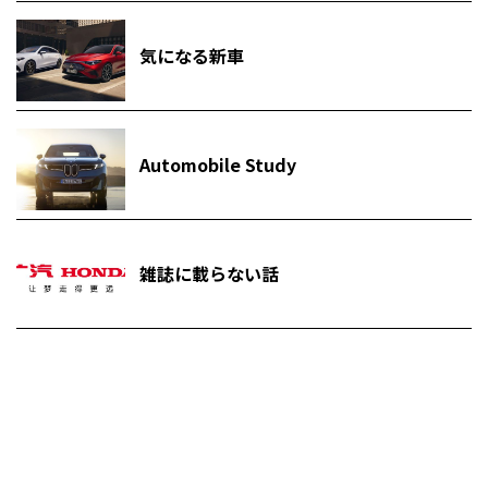
気になる新車
Automobile Study
雑誌に載らない話