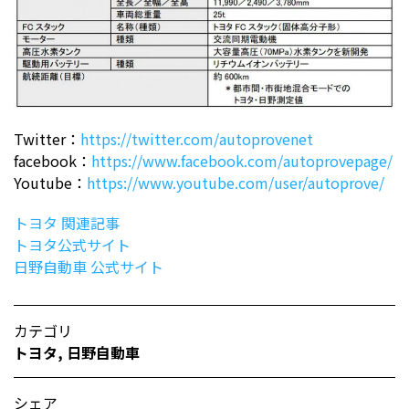
Twitter：
https://twitter.com/autoprovenet
facebook：
https://www.facebook.com/autoprovepage/
Youtube：
https://www.youtube.com/user/autoprove/
トヨタ 関連記事
トヨタ公式サイト
日野自動車 公式サイト
カテゴリ
トヨタ
,
日野自動車
シェア