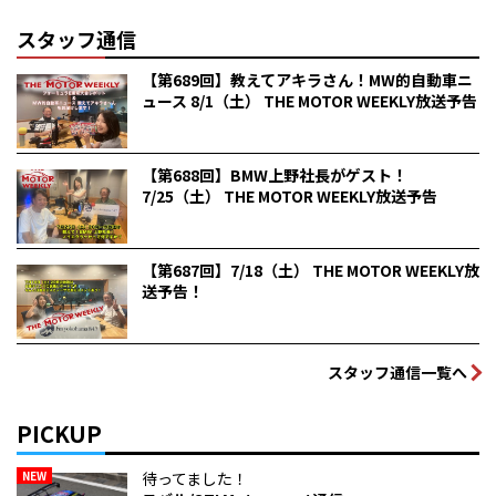
スタッフ通信
【第689回】教えてアキラさん！MW的自動車ニ
ュース 8/1（土） THE MOTOR WEEKLY放送予告
【第688回】BMW上野社長がゲスト！
7/25（土） THE MOTOR WEEKLY放送予告
【第687回】7/18（土） THE MOTOR WEEKLY放
送予告！
スタッフ通信一覧へ
PICKUP
NEW
待ってました！