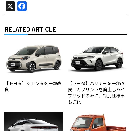
X
Facebook
RELATED ARTICLE
【トヨタ】シエンタを一部改
【トヨタ】ハリアーを一部改
良
良 ガソリン車を廃止しハイ
ブリッドのみに、特別仕様車
も進化