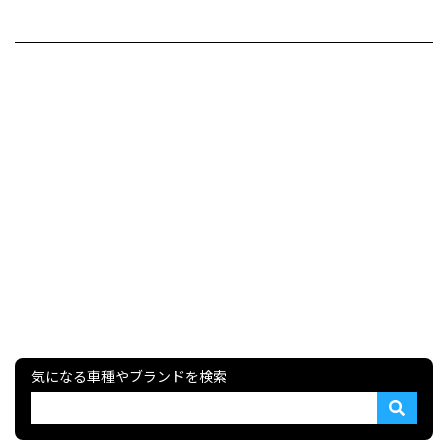
気になる車種やブランドを検索