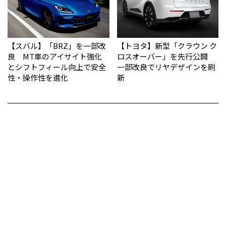
【スバル】「BRZ」を一部改
【トヨタ】新型「クラウン ク
良 MT車のアイサイト強化
ロスオーバー」を先行公開
とシフトフィール向上で安全
一部改良でリヤデザインを刷
性・操作性を進化
新