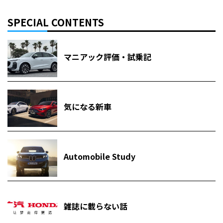
SPECIAL CONTENTS
マニアック評価・試乗記
気になる新車
Automobile Study
雑誌に載らない話