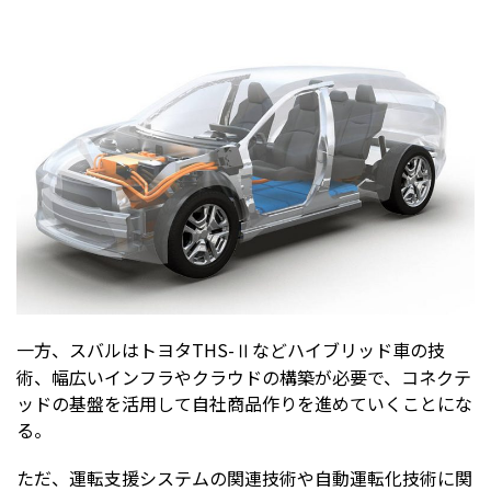
一方、スバルはトヨタTHS-Ⅱなどハイブリッド車の技
術、幅広いインフラやクラウドの構築が必要で、コネクテ
ッドの基盤を活用して自社商品作りを進めていくことにな
る。
ただ、運転支援システムの関連技術や自動運転化技術に関