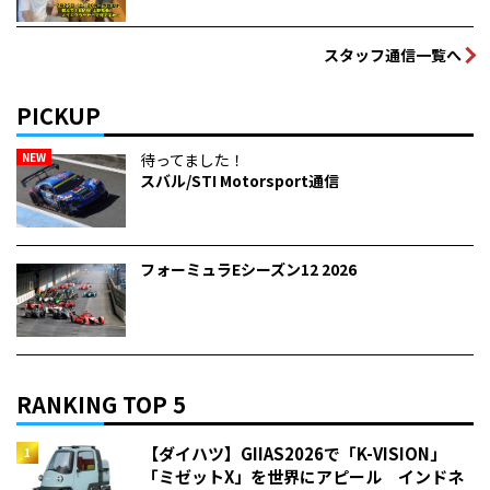
スタッフ通信一覧へ
PICKUP
NEW
待ってました！
スバル/STI Motorsport通信
フォーミュラEシーズン12 2026
RANKING TOP 5
【ダイハツ】GIIAS2026で「K-VISION」
「ミゼットX」を世界にアピール インドネ