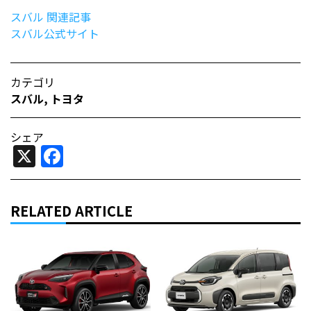
スバル 関連記事
スバル公式サイト
カテゴリ
スバル
,
トヨタ
シェア
X
Facebook
RELATED ARTICLE