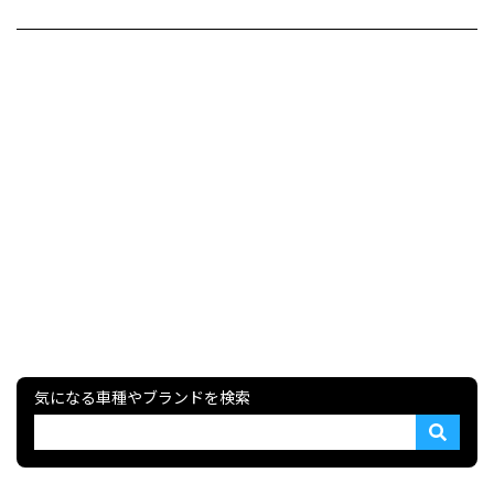
気になる車種やブランドを検索