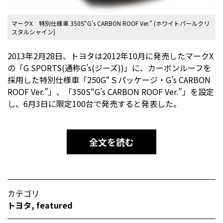
マークX 特別仕様車 350S“G's CARBON ROOF Ver.” (ホワイトパールクリ
スタルシャイン)
2013年2月28日、トヨタは2012年10月に発売したマークX
の「G SPORTS(通称G’s(ジーズ))」に、カーボンルーフを
採用した特別仕様車「250G“Ｓパッケージ・G’s CARBON
ROOF Ver.”」、「350S“G’s CARBON ROOF Ver.”」を設定
し、6月3日に限定100台で発売すると発表した。
全文を読む
カテゴリ
トヨタ
,
featured