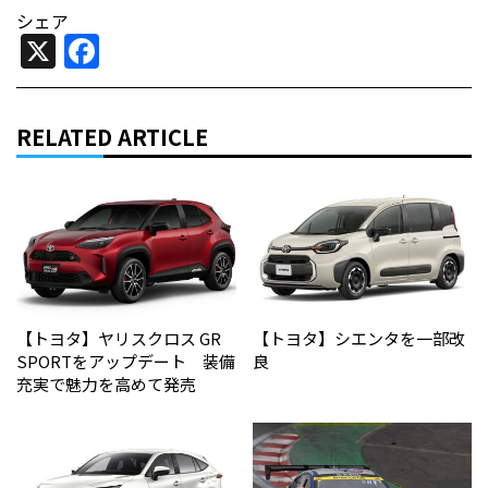
シェア
X
Facebook
RELATED ARTICLE
【トヨタ】ヤリスクロス GR
【トヨタ】シエンタを一部改
SPORTをアップデート 装備
良
充実で魅力を高めて発売