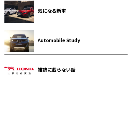
気になる新車
Automobile Study
雑誌に載らない話