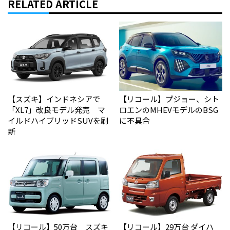
RELATED ARTICLE
【スズキ】インドネシアで
【リコール】プジョー、シト
「XL7」改良モデル発売 マ
ロエンのMHEVモデルのBSG
イルドハイブリッドSUVを刷
に不具合
新
【リコール】50万台 スズキ
【リコール】29万台 ダイハ