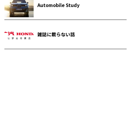
Automobile Study
雑誌に載らない話