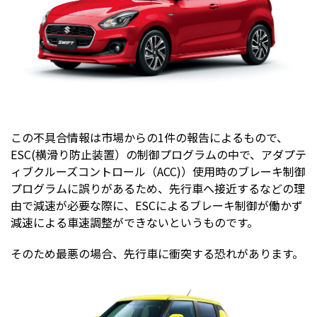
この不具合情報は市場からの1件の報告によるもので、
ESC(横滑り防止装置）の制御プログラムの中で、アダプテ
ィブクルーズコントロール（ACC)）使用時のブレーキ制御
プログラムに誤りがあるため、先行車へ接近するなどの理
由で減速が必要な際に、ESCによるブレーキ制御が働かず
減速による車速調整ができないというものです。
そのため最悪の場合、先行車に衝突する恐れがあります。