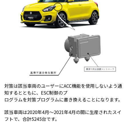
対策は該当車両のユーザーにACC機能を使用しないよう通
知するとともに、ESC制御のプ
ログラムを対策プログラムに書き換えることになります。
該当車両は2020年4月～2021年4月の間に生産されたスイ
フトで、合計5245台です。