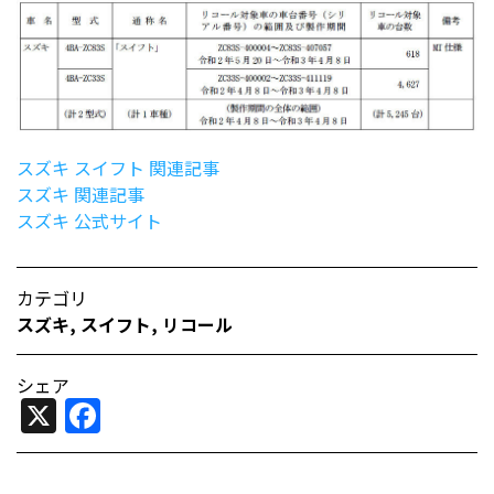
スズキ スイフト 関連記事
スズキ 関連記事
スズキ 公式サイト
カテゴリ
スズキ
,
スイフト
,
リコール
シェア
X
Facebook