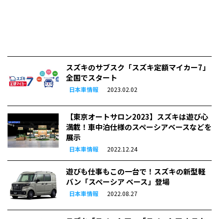
スズキのサブスク「スズキ定額マイカー7」
全国でスタート
日本車情報
2023.02.02
【東京オートサロン2023】スズキは遊び心
満載！車中泊仕様のスペーシアベースなどを
展示
日本車情報
2022.12.24
遊びも仕事もこの一台で！スズキの新型軽
バン「スペーシア ベース」登場
日本車情報
2022.08.27