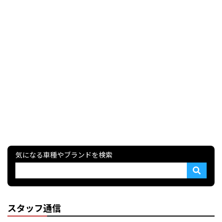
気になる車種やブランドを検索
スタッフ通信