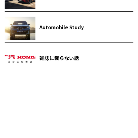
Automobile Study
雑誌に載らない話