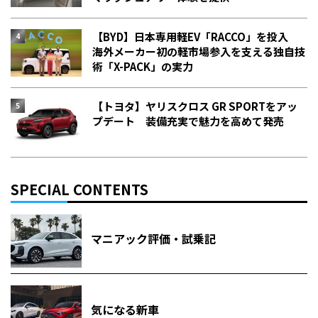
【BYD】日本専用軽EV「RACCO」を投入
海外メーカー初の軽市場参入を支える独自技
術「X-PACK」の実力
【トヨタ】ヤリスクロス GR SPORTをアッ
プデート 装備充実で魅力を高めて発売
SPECIAL CONTENTS
マニアック評価・試乗記
気になる新車