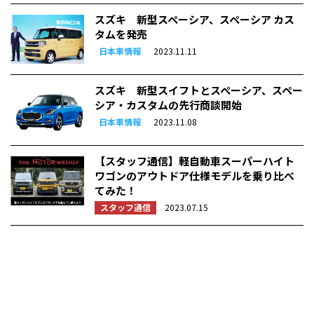
スズキ 新型スペーシア、スペーシア カス
タムを発売
日本車情報
2023.11.11
スズキ 新型スイフトとスペーシア、スペー
シア・カスタムの先行商談開始
日本車情報
2023.11.08
【スタッフ通信】軽自動車スーパーハイト
ワゴンのアウトドア仕様モデルを乗り比べ
てみた！
スタッフ通信
2023.07.15