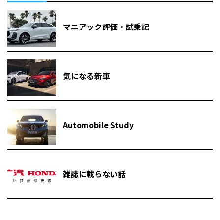
マニアック評価・試乗記
気になる新車
Automobile Study
雑誌に載らない話