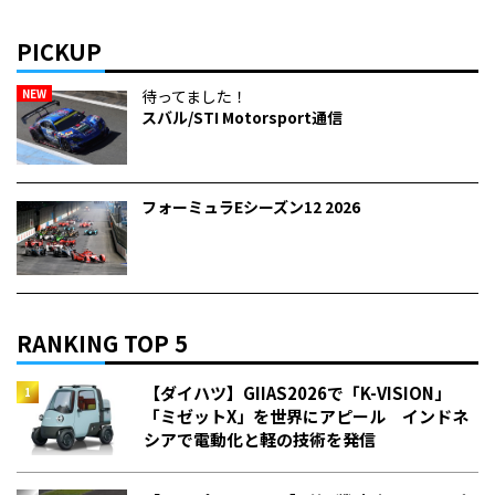
PICKUP
NEW
待ってました！
スバル/STI Motorsport通信
フォーミュラEシーズン12 2026
RANKING TOP 5
【ダイハツ】GIIAS2026で「K-VISION」
「ミゼットX」を世界にアピール インドネ
シアで電動化と軽の技術を発信