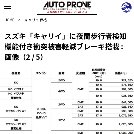
HOME
>
キャリイ 価格
スズキ「キャリイ」に夜間歩行者検知
機能付き衝突被害軽減ブレーキ搭載 :
画像（2 / 5）