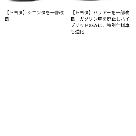
【トヨタ】シエンタを一部改
【トヨタ】ハリアーを一部改
良
良 ガソリン車を廃止しハイ
ブリッドのみに、特別仕様車
も進化