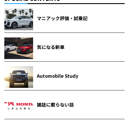
マニアック評価・試乗記
気になる新車
Automobile Study
雑誌に載らない話