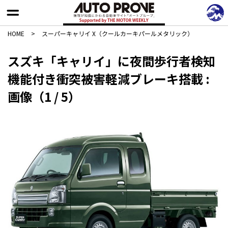
HOME
>
スーパーキャリイ X（クールカーキパールメタリック）
スズキ「キャリイ」に夜間歩行者検知
機能付き衝突被害軽減ブレーキ搭載 :
画像（1 / 5）