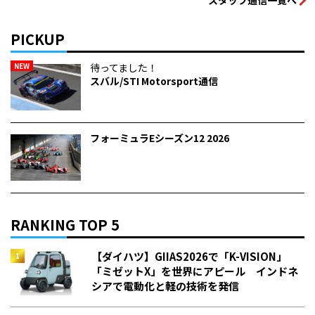
PICKUP
NEW
待ってました！
スバル/STI Motorsport通信
フォーミュラEシーズン12 2026
RANKING TOP 5
【ダイハツ】GIIAS2026で「K-VISION」
「ミゼットX」を世界にアピール インドネ
シアで電動化と軽の技術を発信