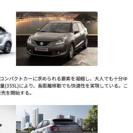
コンパクトカーに求められる要素を凝縮し、大人でも十分ゆ
(355L)により、長距離移動でも快適性を実現している。こ
販売を開始する。