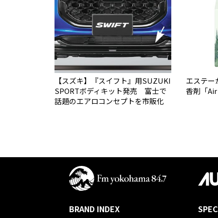
【スズキ】『スイフト』用SUZUKI
エステー
SPORTボディキット発売 富士で
香剤「Air
話題のエアロコンセプトを市販化
BRAND INDEX
SPEC