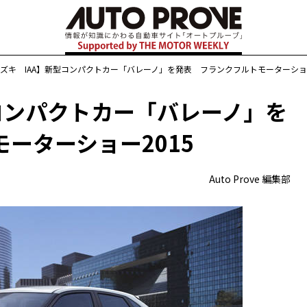
ズキ IAA】新型コンパクトカー「バレーノ」を発表 フランクフルトモーターショー
コンパクトカー「バレーノ」を
ーターショー2015
Auto Prove 編集部