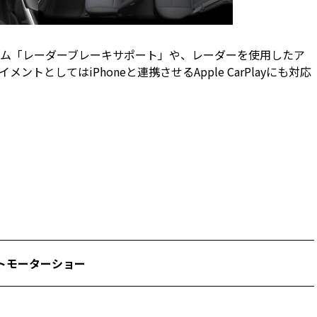
ム「レーダーブレーキサポート」や、レーダーを使用したア
としてはiPhoneと連携させるApple CarPlayにも対応
トモーターショー