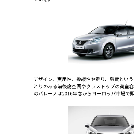
デザイン、実用性、操縦性や走り、燃費という
とりのある前後席空間やクラストップの荷室容量
のバレーノは2016年春からヨーロッパ市場で