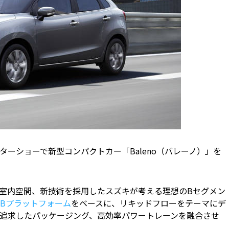
ターショーで新型コンパクトカー「Baleno（バレーノ）」を
室内空間、新技術を採用したスズキが考える理想のBセグメン
Bプラットフォーム
をベースに、リキッドフローをテーマにデ
追求したパッケージング、高効率パワートレーンを融合させ