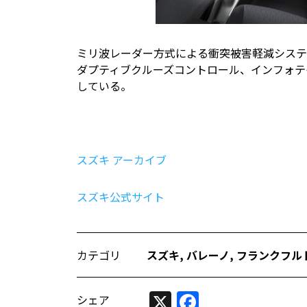
ミリ波レーダー方式による衝突被害軽減システ
ダプティブクルーズコントロール、インフォテイメント
している。
スズキ アーカイブ
スズキ公式サイト
カテゴリ
スズキ
,
バレーノ
,
フランクフル
X
Facebook
シェア