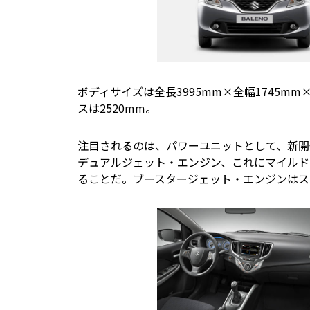
ボディサイズは全長3995mm×全幅1745mm
スは2520mm。
注目されるのは、パワーユニットとして、新開発
デュアルジェット・エンジン、これにマイルド
ることだ。ブースタージェット・エンジンはス