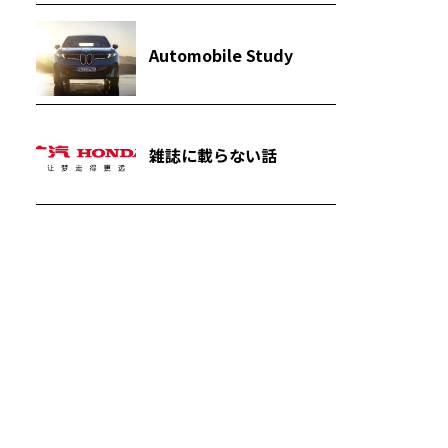
Automobile Study
雑誌に載らない話