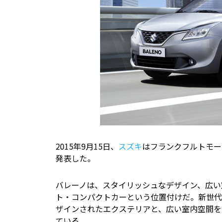
2015年9月15日、
スズキ
はフランクフルトモー
発表した。
バレーノは、スタイリッシュなデザイン、広い
ト・コンパクトカーという位置付けだ。新世代
ザインされたエクステリアと、広い室内空間を
ている。