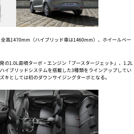
×全高1470mm（ハイブリッド車は1460mm）、ホイールベー
の1.0L直噴ターボ・エンジン「ブースタージェット」、1.2L
ハイブリッドシステムを搭載した3種類をラインアップしてい
ズキとしては初のダウンサイジングターボとなる。