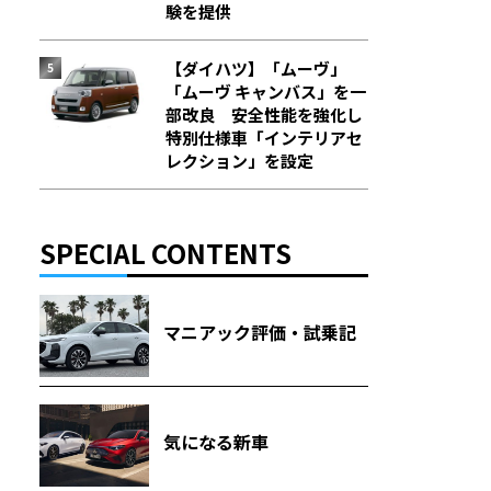
験を提供
【ダイハツ】「ムーヴ」
「ムーヴ キャンバス」を一
部改良 安全性能を強化し
特別仕様車「インテリアセ
レクション」を設定
SPECIAL CONTENTS
マニアック評価・試乗記
気になる新車