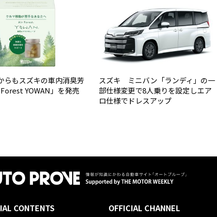
からもスズキの車内消臭芳
スズキ ミニバン「ランディ」の一
 Forest YOWAN」を発売
部仕様変更で8人乗りを設定しエア
ロ仕様でドレスアップ
IAL CONTENTS
OFFICIAL CHANNEL