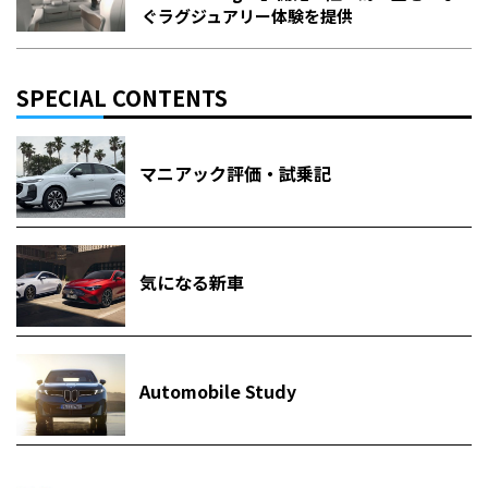
ぐラグジュアリー体験を提供
SPECIAL CONTENTS
マニアック評価・試乗記
気になる新車
Automobile Study