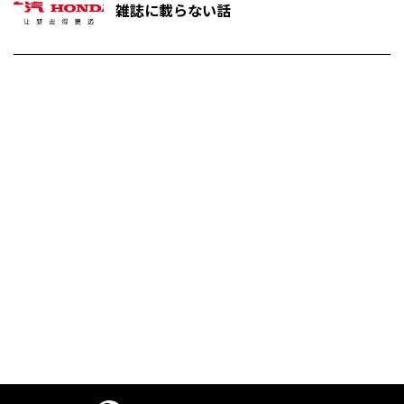
雑誌に載らない話