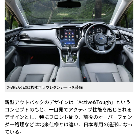
X-BREAK EXは撥水ポリウレタンシートを装備
新型アウトバックのデザインは「Active&Tough」という
コンセプトのもと、一目見てアクティブ性能を感じられる
デザインとし、特にフロント周り、前後のオーバーフェン
ダー処理などは北米仕様とは違い、日本専用の造形になっ
ている。