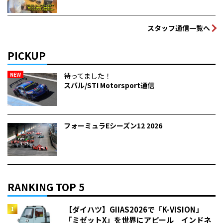
スタッフ通信一覧へ
PICKUP
NEW
待ってました！
スバル/STI Motorsport通信
フォーミュラEシーズン12 2026
RANKING TOP 5
【ダイハツ】GIIAS2026で「K-VISION」
「ミゼットX」を世界にアピール インドネ