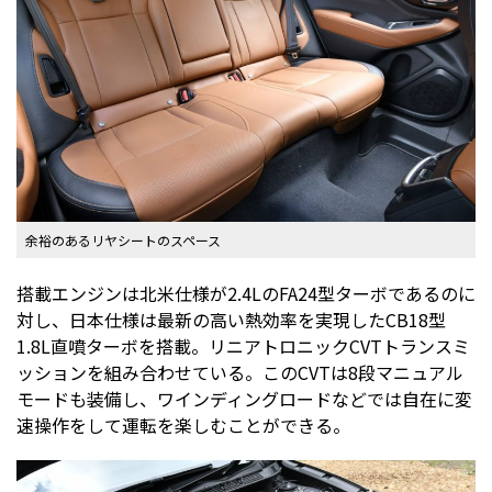
余裕のあるリヤシートのスペース
搭載エンジンは北米仕様が2.4LのFA24型ターボであるのに
対し、日本仕様は最新の高い熱効率を実現したCB18型
1.8L直噴ターボを搭載。リニアトロニックCVTトランスミ
ッションを組み合わせている。このCVTは8段マニュアル
モードも装備し、ワインディングロードなどでは自在に変
速操作をして運転を楽しむことができる。