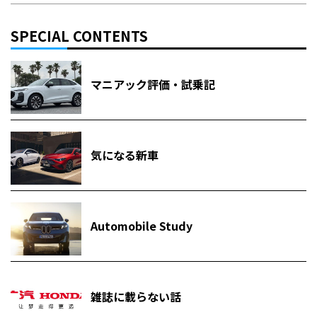
SPECIAL CONTENTS
マニアック評価・試乗記
気になる新車
Automobile Study
雑誌に載らない話