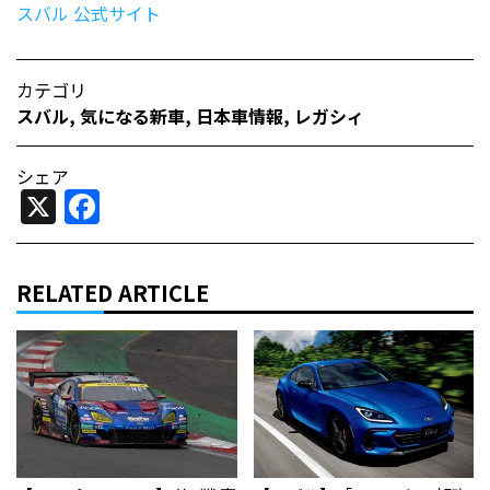
スバル 公式サイト
カテゴリ
スバル
,
気になる新車
,
日本車情報​
,
レガシィ
シェア
X
Facebook
RELATED ARTICLE