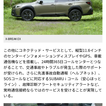
X-BREAK EX
この他にコネクテッド・サービスとして、縦型11.6インチ
のセンターインフォメーションディスプレイやGPS、車載
通信機などを搭載し、24時間365日コールセンターとつな
がることで、交通事故やトラブルが発生した際のサポート
が受けられ、さらに先進事故自動通報（ヘルプネット）、
SOSコールなどに対応するSUBARU i コール（安心ほっと
ライン）、故障診断アラートセキュリティアラートなど、
常時通信接続ならではのサービスを受けることが実現して
いる。