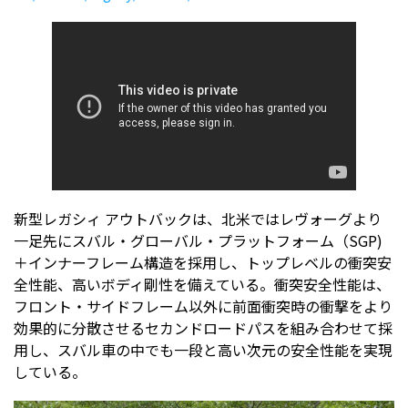
新型レガシィ アウトバックは、北米ではレヴォーグより
一足先にスバル・グローバル・プラットフォーム（SGP)
＋インナーフレーム構造を採用し、トップレベルの衝突安
全性能、高いボディ剛性を備えている。衝突安全性能は、
フロント・サイドフレーム以外に前面衝突時の衝撃をより
効果的に分散させるセカンドロードパスを組み合わせて採
用し、スバル車の中でも一段と高い次元の安全性能を実現
している。