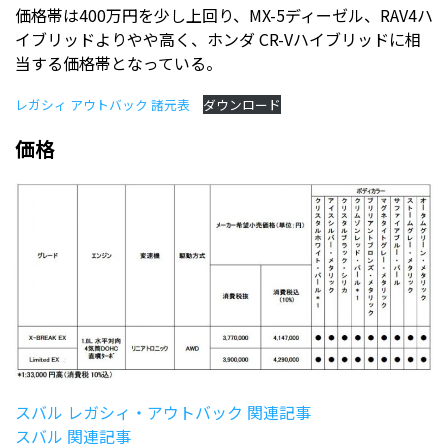
価格帯は400万円を少し上回り、MX-5ディーゼル、RAV4ハ
イブリッドよりやや高く、ホンダ CR-Vハイブリッドに相
当する価格帯となっている。
レガシィ アウトバック 諸元表
ダウンロード
価格
スバル レガシィ・アウトバック 関連記事
スバル 関連記事