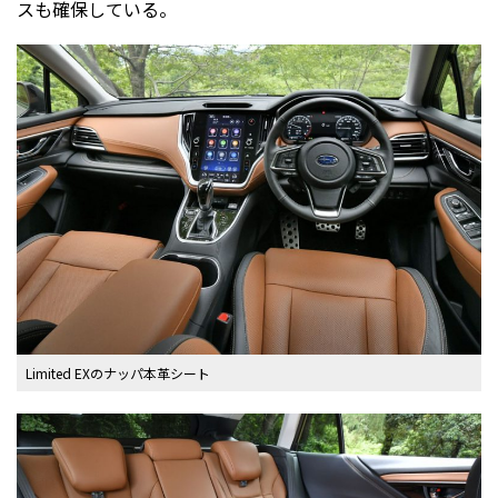
スも確保している。
Limited EXのナッパ本革シート