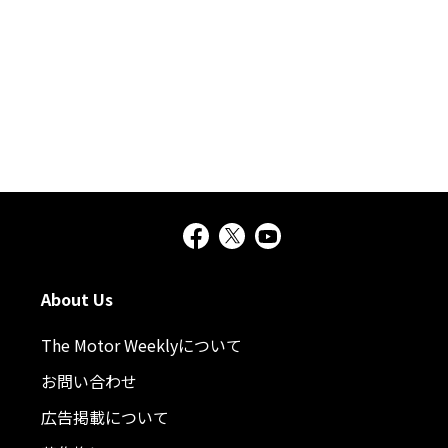
About Us
The Motor Weeklyについて
お問い合わせ
広告掲載について