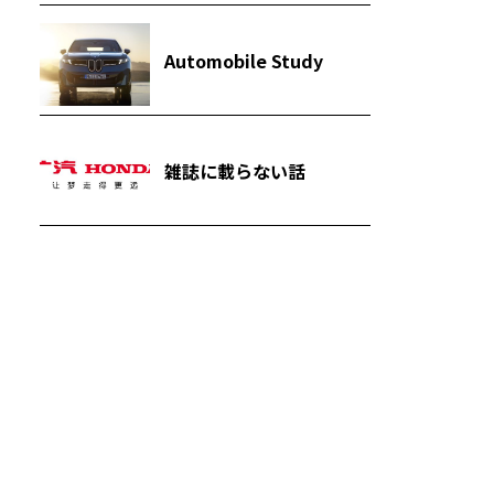
Automobile Study
雑誌に載らない話