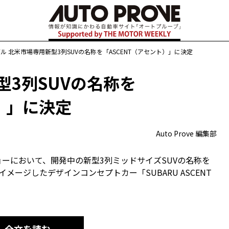
ル 北米市場専用新型3列SUVの名称を「ASCENT（アセント）」に決定
型3列SUVの名称を
）」に決定
Auto Prove 編集部
ョーにおいて、開発中の新型3列ミッドサイズSUVの名称を
メージしたデザインコンセプトカー「SUBARU ASCENT