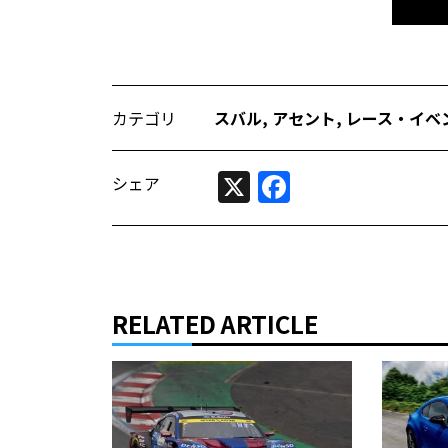
カテゴリ
スバル
,
アセント
,
レース・イベ
X
Facebook
シェア
RELATED ARTICLE