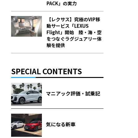
PACK」の実力
【レクサス】究極のVIP移
動サービス「LEXUS
Flight」開始 陸・海・空
をつなぐラグジュアリー体
験を提供
SPECIAL CONTENTS
マニアック評価・試乗記
気になる新車