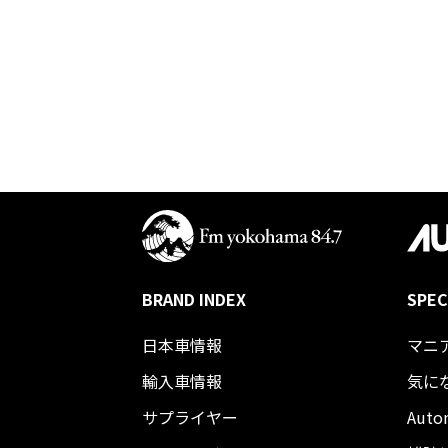
BRAND INDEX
SPEC
日本車情報​
マニ
輸入車情報
気に
サプライヤー
Auto