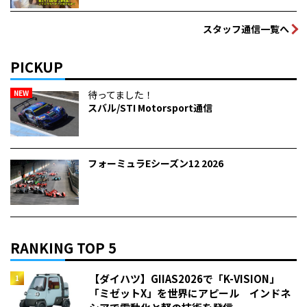
スタッフ通信一覧へ
PICKUP
NEW
待ってました！
スバル/STI Motorsport通信
フォーミュラEシーズン12 2026
RANKING TOP 5
【ダイハツ】GIIAS2026で「K-VISION」
「ミゼットX」を世界にアピール インドネ