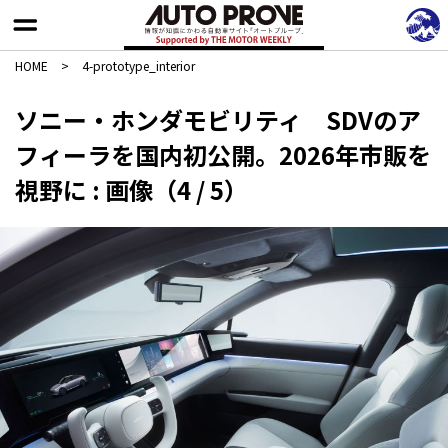
HOME
>
4-prototype_interior
ソニー・ホンダモビリティ SDVのア
フィーラを国内初公開。2026年市販を
視野に : 画像（4 / 5）