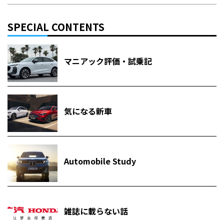
SPECIAL CONTENTS
マニアック評価・試乗記
気になる新車
Automobile Study
雑誌に載らない話