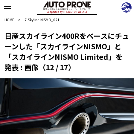
HOME
>
7-Skyline-NISMO_021
日産スカイライン400Rをベースにチュ
ーンした「スカイラインNISMO」と
「スカイラインNISMO Limited」を
発表 : 画像（12 / 17）