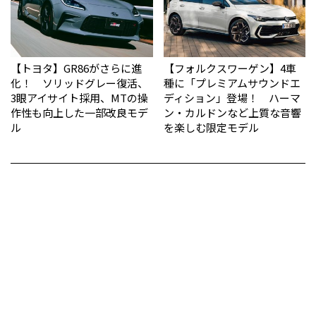
【トヨタ】GR86がさらに進
【フォルクスワーゲン】4車
化！ ソリッドグレー復活、
種に「プレミアムサウンドエ
3眼アイサイト採用、MTの操
ディション」登場！ ハーマ
作性も向上した一部改良モデ
ン・カルドンなど上質な音響
ル
を楽しむ限定モデル