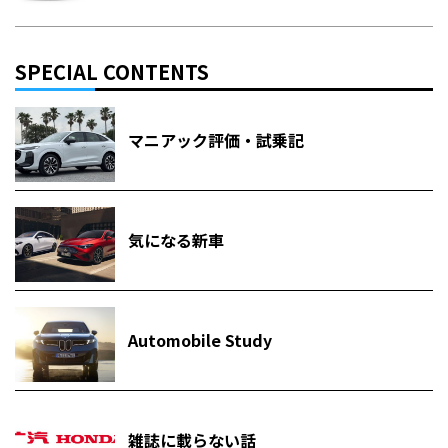
SPECIAL CONTENTS
マニアック評価・試乗記
気になる新車
Automobile Study
雑誌に載らない話