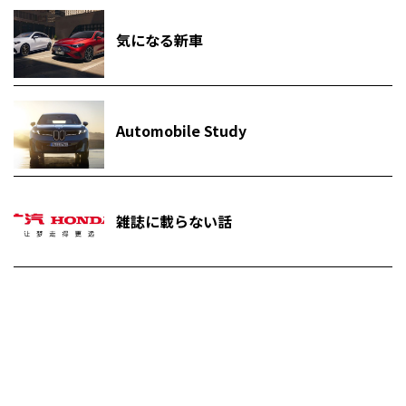
気になる新車
Automobile Study
雑誌に載らない話