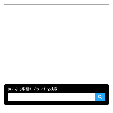
気になる車種やブランドを検索