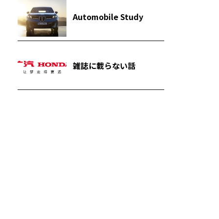
Automobile Study
雑誌に載らない話