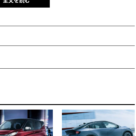
全文を読む