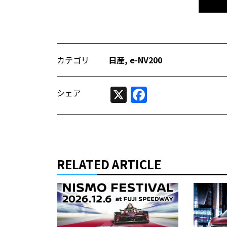
カテゴリ
日産
,
e-NV200
X
Facebook
シェア
RELATED ARTICLE