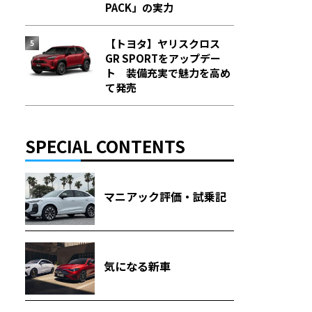
PACK」の実力
【トヨタ】ヤリスクロス
GR SPORTをアップデー
ト 装備充実で魅力を高め
て発売
SPECIAL CONTENTS
マニアック評価・試乗記
気になる新車