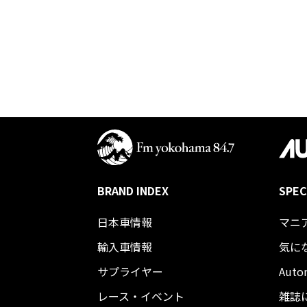
BRAND INDEX
SPEC
日本車情報​
マニ
輸入車情報
気に
サプライヤー
Auto
レース・イベント
雑誌