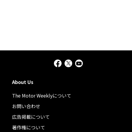
About Us
The Motor Weeklyについて
お問い合わせ
広告掲載について
著作権について