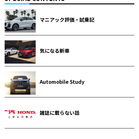
マニアック評価・試乗記
気になる新車
Automobile Study
雑誌に載らない話