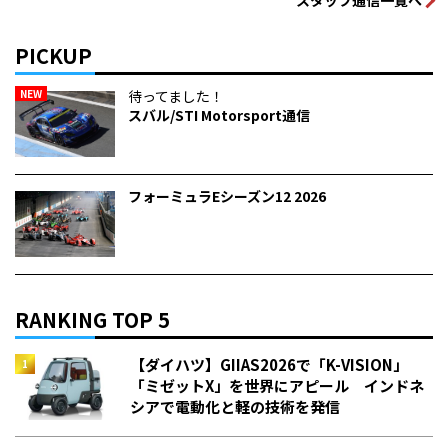
PICKUP
NEW
待ってました！
スバル/STI Motorsport通信
フォーミュラEシーズン12 2026
RANKING TOP 5
【ダイハツ】GIIAS2026で「K-VISION」
「ミゼットX」を世界にアピール インドネ
シアで電動化と軽の技術を発信