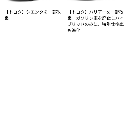
【トヨタ】シエンタを一部改
【トヨタ】ハリアーを一部改
良
良 ガソリン車を廃止しハイ
ブリッドのみに、特別仕様車
も進化