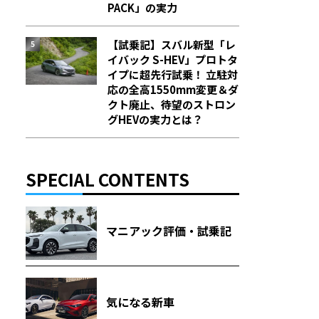
PACK」の実力
【試乗記】スバル新型「レ
イバック S-HEV」プロトタ
イプに超先行試乗！ 立駐対
応の全高1550mm変更＆ダ
クト廃止、待望のストロン
グHEVの実力とは？
SPECIAL CONTENTS
マニアック評価・試乗記
気になる新車