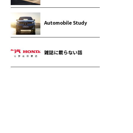
Automobile Study
雑誌に載らない話