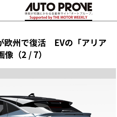
が欧州で復活 EVの「アリア
像（2 / 7）