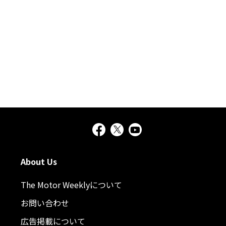
About Us
The Motor Weeklyについて
お問い合わせ
広告掲載について