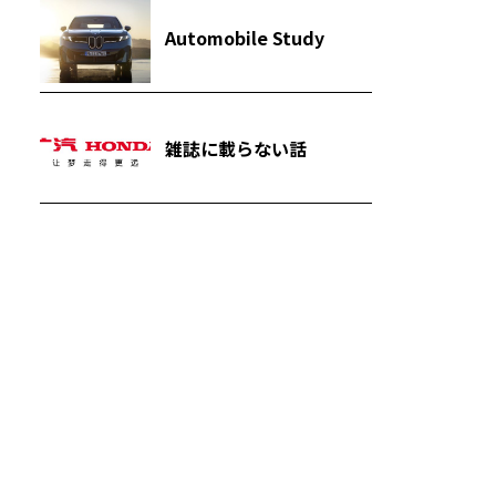
Automobile Study
雑誌に載らない話