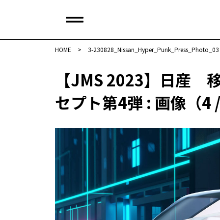
HOME
>
3-230828_Nissan_Hyper_Punk_Press_Photo_03
【JMS 2023】日産
セプト第4弾 : 画像（4 /