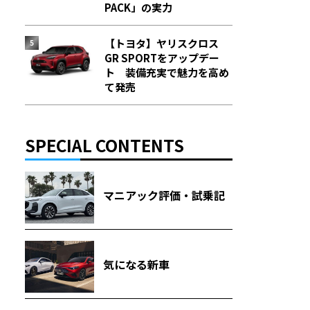
PACK」の実力
【トヨタ】ヤリスクロス
GR SPORTをアップデー
ト 装備充実で魅力を高め
て発売
SPECIAL CONTENTS
マニアック評価・試乗記
気になる新車