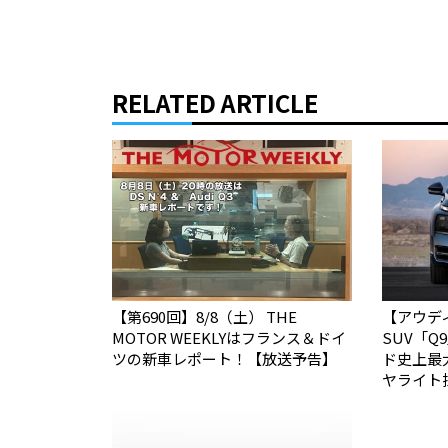
RELATED ARTICLE
【第690回】8/8（土） THE
【アウデ
MOTOR WEEKLYはフランス＆ドイ
SUV「
ツの新車レポート！【放送予告】
ド史上最
ヤライト