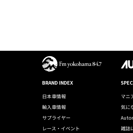
BRAND INDEX
SPEC
日本車情報​
マニ
輸入車情報
気に
サプライヤー
Auto
レース・イベント
雑誌