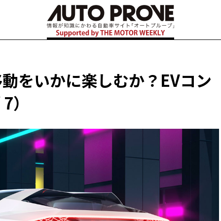
 移動をいかに楽しむか？EVコン
 7）