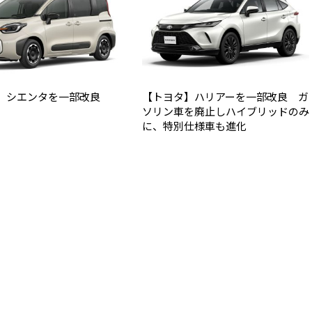
】シエンタを一部改良
【トヨタ】ハリアーを一部改良 ガ
ソリン車を廃止しハイブリッドのみ
に、特別仕様車も進化