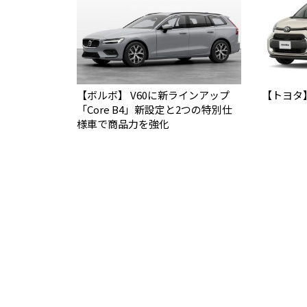
【ボルボ】 V60に新ラインアップ
【トヨタ
「Core B4」新設定と2つの特別仕
様車で商品力を強化