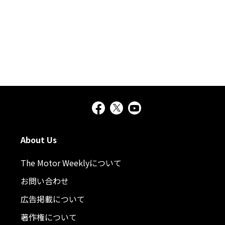
About Us
The Motor Weeklyについて
お問い合わせ
広告掲載について
著作権について