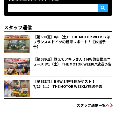
スタッフ通信
【第690回】8/8（土） THE MOTOR WEEKLYは
フランス＆ドイツの新車レポート！【放送予
告】
【第689回】教えてアキラさん！MW的自動車ニ
ュース 8/1（土） THE MOTOR WEEKLY放送予告
【第688回】BMW上野社長がゲスト！
7/25（土） THE MOTOR WEEKLY放送予告
スタッフ通信一覧へ