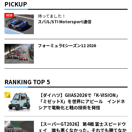
PICKUP
NEW
待ってました！
スバル/STI Motorsport通信
フォーミュラEシーズン12 2026
RANKING TOP 5
【ダイハツ】GIIAS2026で「K-VISION」
「ミゼットX」を世界にアピール インドネ
シアで電動化と軽の技術を発信
【スーパーGT2026】 第4戦 富士スピードウ
ェイ 誰も悪くなかった。それでも勝てなか