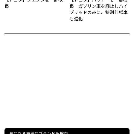
良
良 ガソリン車を廃止しハイ
ブリッドのみに、特別仕様車
も進化
気になる車種やブランドを検索