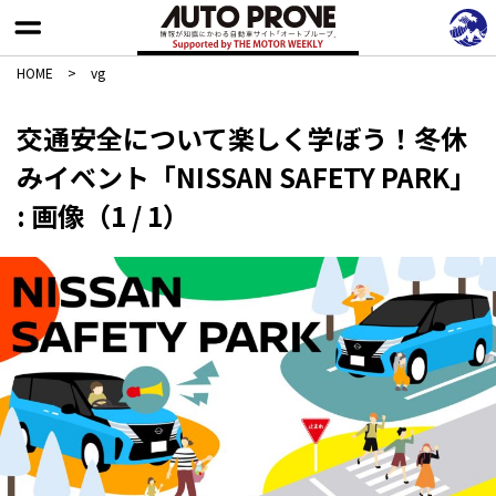
HOME
>
vg
交通安全について楽しく学ぼう！冬休
みイベント「NISSAN SAFETY PARK」
: 画像（1 / 1）