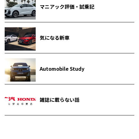
マニアック評価・試乗記
気になる新車
Automobile Study
雑誌に載らない話