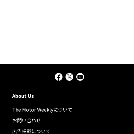
About Us
The Motor Weeklyについて
お問い合わせ
広告掲載について