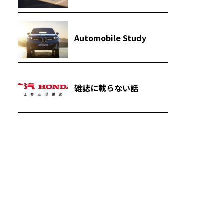
Automobile Study
雑誌に載らない話