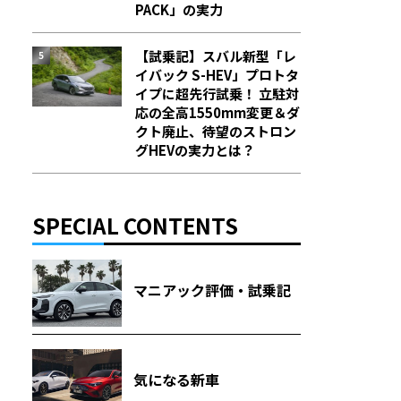
PACK」の実力
【試乗記】スバル新型「レ
イバック S-HEV」プロトタ
イプに超先行試乗！ 立駐対
応の全高1550mm変更＆ダ
クト廃止、待望のストロン
グHEVの実力とは？
SPECIAL CONTENTS
マニアック評価・試乗記
気になる新車