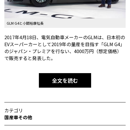
GLM G4と小間裕康社長
2017年4月18日、電気自動車メーカーのGLMは、日本初の
EVスーパーカーとして2019年の量産を目指す「GLM G4」
のジャパン・プレミアを行ない、4000万円（想定価格）
で販売すると発表した。
全文を読む
カテゴリ
国産車その他