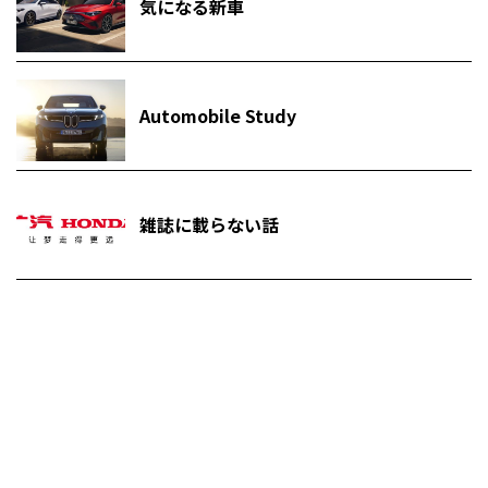
気になる新車
Automobile Study
雑誌に載らない話