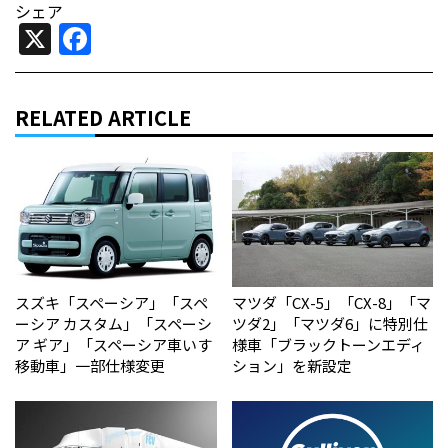
シェア
X
Facebook
RELATED ARTICLE
スズキ「スペーシア」「スペ
マツダ「CX-5」「CX-8」「マ
ーシア カスタム」「スペーシ
ツダ2」「マツダ6」に特別仕
ア ギア」「スペーシア車いす
様車「ブラックトーンエディ
移動車」一部仕様変更
ション」を新設定