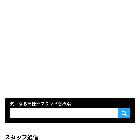
気になる車種やブランドを検索
スタッフ通信