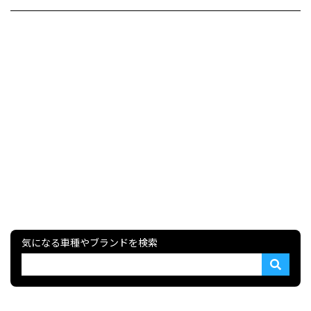
気になる車種やブランドを検索