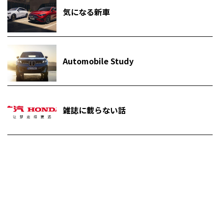
気になる新車
Automobile Study
雑誌に載らない話