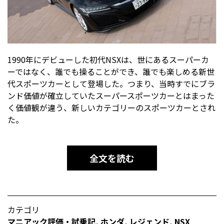
1990年にデビューした初代NSXは、世にあるスーパーカ
ーではなく、誰でも操ることができ、誰でも楽しめる新世
代スポーツカーとして登場した。つまり、当時すでにブラ
ンド価値が確立していたスーパースポーツカーとはまった
く価値観が違う、新しいカテゴリーのスポーツカーとされ
た。
全文を読む
カテゴリ
マニアック評価・試乗記
,
ホンダ
,
レジェンド
,
NSX