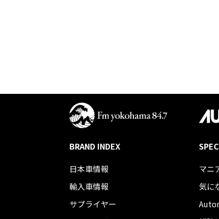
BRAND INDEX
SPEC
日本車情報​
マニ
輸入車情報
気に
サプライヤー
Auto