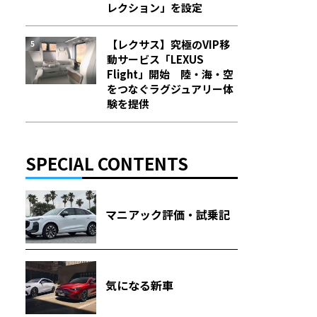
レクション」を設定
【レクサス】究極のVIP移
動サービス「LEXUS
Flight」開始 陸・海・空
をつなぐラグジュアリー体
験を提供
SPECIAL CONTENTS
マニアック評価・試乗記
気になる新車