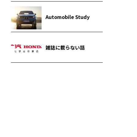
Automobile Study
雑誌に載らない話