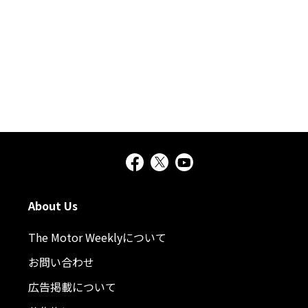
About Us
The Motor Weeklyについて
お問い合わせ
広告掲載について