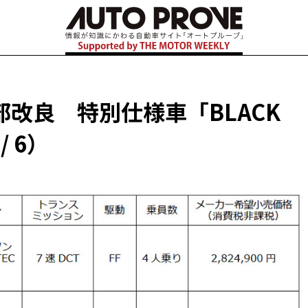
改良 特別仕様車「BLACK
/ 6）