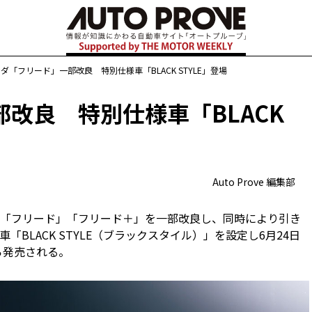
ダ「フリード」一部改良 特別仕様車「BLACK STYLE」登場
改良 特別仕様車「BLACK
Auto Prove 編集部
バン「フリード」「フリード＋」を一部改良し、同時により引き
BLACK STYLE（ブラックスタイル）」を設定し6月24日
ら発売される。