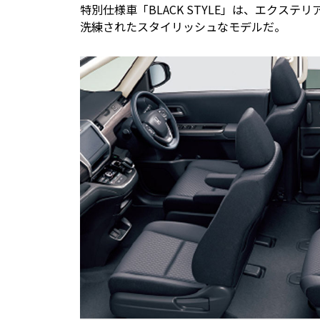
特別仕様車「BLACK STYLE」は、エクス
洗練されたスタイリッシュなモデルだ。