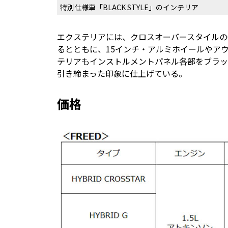
特別仕様車「BLACK STYLE」のインテリア
エクステリアには、クロスオーバースタイルのC
るとともに、15インチ・アルミホイールやア
テリアもインストルメントパネル各部をブラッ
引き締まった印象に仕上げている。
価格