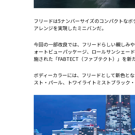
フリードは5ナンバーサイズのコンパクトなボ
アレンジを実現したミニバンだ。
今回の一部改良では、フリードらしい親しみや
ォートビューパッケージ、ロールサンシェード
施された「FABTECT（ファブテクト）」を
ボディーカラーには、フリードとして新色とな
スト・パール、トワイライトミストブラック・