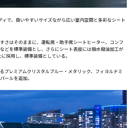
ディで、扱いやすいサイズながら広い室内空間と多彩なシート
すさはそのままに、運転席・助手席シートヒーター、コンフ
などを標準装備とし、さらにシート表皮には撥水撥油加工が
新たに採用し、標準装備としている。
るプレミアムクリスタルブルー・メタリック、フィヨルドミ
パールを追加。