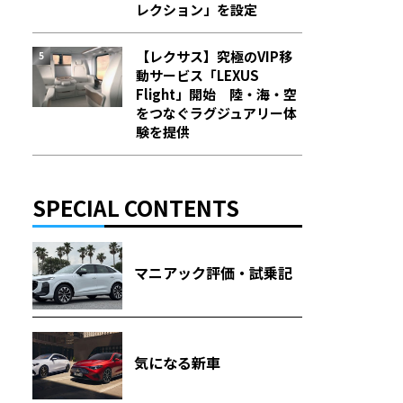
レクション」を設定
【レクサス】究極のVIP移
動サービス「LEXUS
Flight」開始 陸・海・空
をつなぐラグジュアリー体
験を提供
SPECIAL CONTENTS
マニアック評価・試乗記
気になる新車