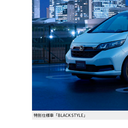
特別仕様車「BLACK STYLE」