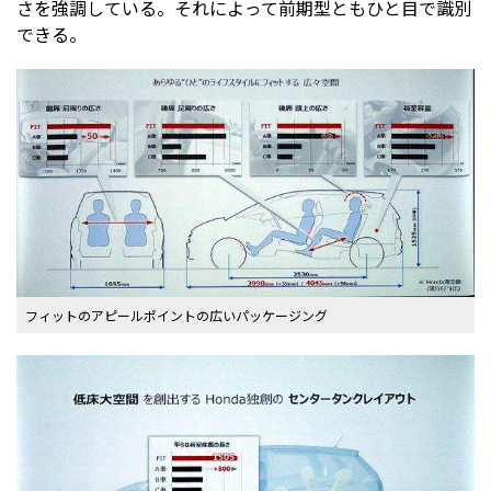
さを強調している。それによって前期型ともひと目で識別
できる。
フィットのアピールポイントの広いパッケージング