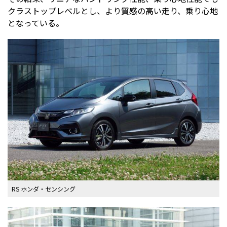
クラストップレベルとし、より質感の高い走り、乗り心地
となっている。
RS ホンダ・センシング