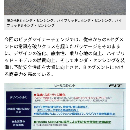
左からRS ホンダ・センシング、ハイブリッドL ホンダ・センシング、ハイ
ブリッドS ホンダ・センシング
今回のビッグマイナーチェンジでは、従来からのBセグメ
ントの常識を破りクラスを超えたパッケージをそのまま
に、デザインの進化、静粛性、乗り心地の向上、ハイブリ
ッド・モデルの燃費向上、そしてホンダ・センシングを装
備し予防安全性能を大幅に向上させ、Bセグメントにおけ
る商品力を高めている。