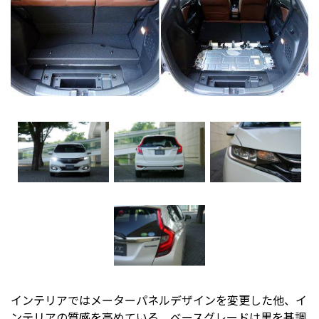
インテリアではメーターパネルデザインを変更した他、イ
ンテリアの質感を高めている。ベースグレードは黒を基調