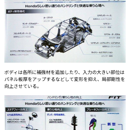
ボディは各所に補強材を追加したり、入力の大きい部位は
パネル板厚をアップするなどして変形を抑え、局部剛性を
向上させている。