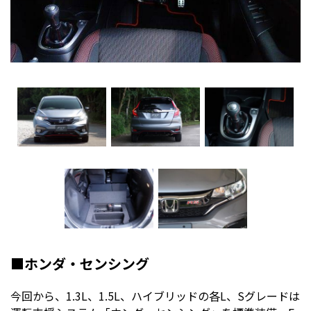
■ホンダ・センシング
今回から、1.3L、1.5L、ハイブリッドの各L、Sグレードは