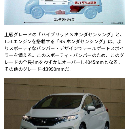
上級グレードの「ハイブリッド S ホンダセンシング」と、
1.5Lエンジンを搭載する「RS ホンダセンシング」は、よ
りスポーティなバンパー・デザインでテールゲートスポイ
ラーを備える。このスポーティ・バンパーのため、このグ
レードの全長4mをわずかにオーバーし4045mmとなる。
その他のグレードは3990mmだ。