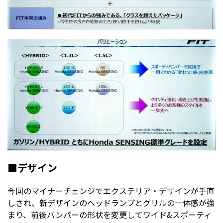
■デザイン
今回のマイナーチェンジでエクステリア・デザインが手直
しされ、新デザインのヘッドランプとグリルの一体感が強
まり、前後バンパーの形状を変更してワイド&スポーティ