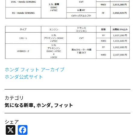
ホンダ フィット アーカイブ
ホンダ公式サイト
カテゴリ
気になる新車
,
ホンダ
,
フィット
シェア
X
Facebook