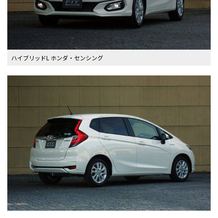
ハイブリッドL ホンダ・センシング