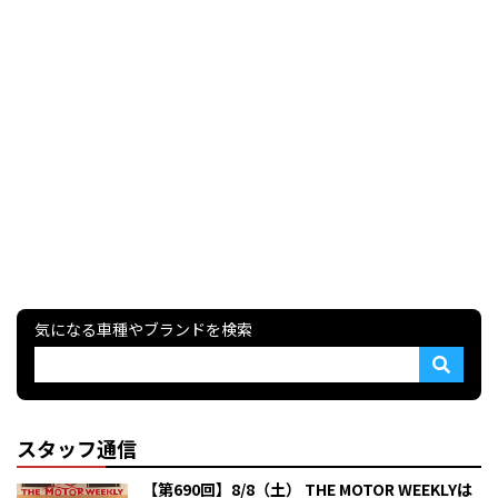
気になる車種やブランドを検索
スタッフ通信
【第690回】8/8（土） THE MOTOR WEEKLYは