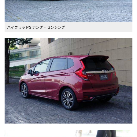
ハイブリッドS ホンダ・センシング