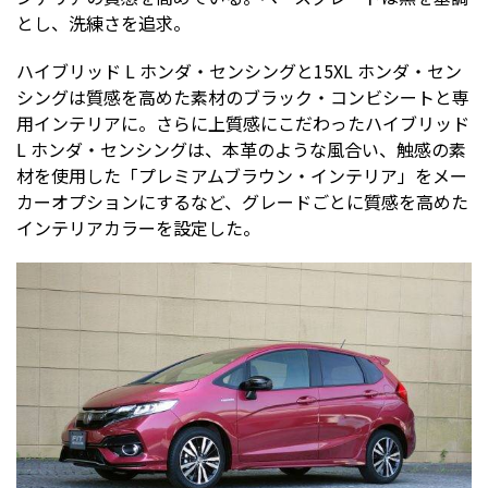
とし、洗練さを追求。
ハイブリッド L ホンダ・センシングと15XL ホンダ・セン
シングは質感を高めた素材のブラック・コンビシートと専
用インテリアに。さらに上質感にこだわったハイブリッド
L ホンダ・センシングは、本革のような風合い、触感の素
材を使用した「プレミアムブラウン・インテリア」をメー
カーオプションにするなど、グレードごとに質感を高めた
インテリアカラーを設定した。