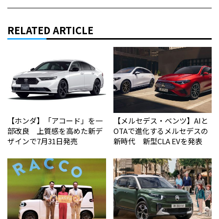
RELATED ARTICLE
【ホンダ】「アコード」を一
【メルセデス・ベンツ】AIと
部改良 上質感を高めた新デ
OTAで進化するメルセデスの
ザインで7月31日発売
新時代 新型CLA EVを発表