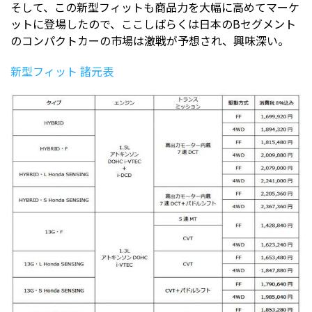
そして、この新型フィットも商品力を大幅に高めてマーケ
ットに登場したので、ここしばらくは日本のBセグメント
のコンパクトカーの市場は激戦が予想され、興味深い。
新型フィット 諸元表