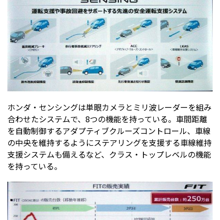
ホンダ・センシングは単眼カメラとミリ波レーダーを組み
合わせたシステムで、8つの機能を持っている。車間距離
を自動制御するアダプティブクルーズコントロール、車線
の中央を維持するようにステアリングを支援する車線維持
支援システムも備えるなど、クラス・トップレベルの機能
を持っている。