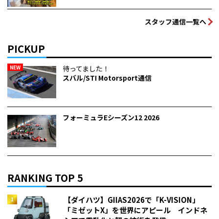
スタッフ通信一覧へ
PICKUP
NEW
待ってました！
スバル/STI Motorsport通信
フォーミュラEシーズン12 2026
RANKING TOP 5
【ダイハツ】GIIAS2026で「K-VISION」
「ミゼットX」を世界にアピール インドネ