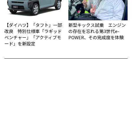
【ダイハツ】「タフト」一部
新型キックス試乗 エンジン
改良 特別仕様車「ラギッド
の存在を忘れる第3世代e-
ベンチャー」「アクティブモ
POWER、その完成度を体験
ード」を新設定