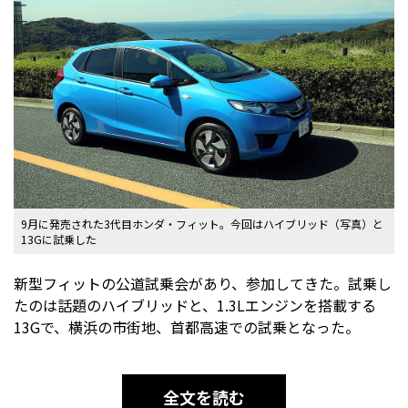
9月に発売された3代目ホンダ・フィット。今回はハイブリッド（写真）と
13Gに試乗した
新型フィットの公道試乗会があり、参加してきた。試乗し
たのは話題のハイブリッドと、1.3Lエンジンを搭載する
13Gで、横浜の市街地、首都高速での試乗となった。
全文を読む