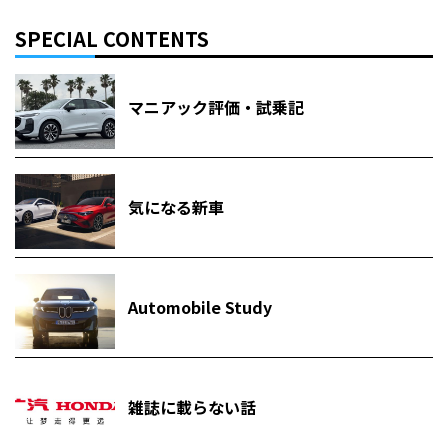
SPECIAL CONTENTS
マニアック評価・試乗記
気になる新車
Automobile Study
雑誌に載らない話