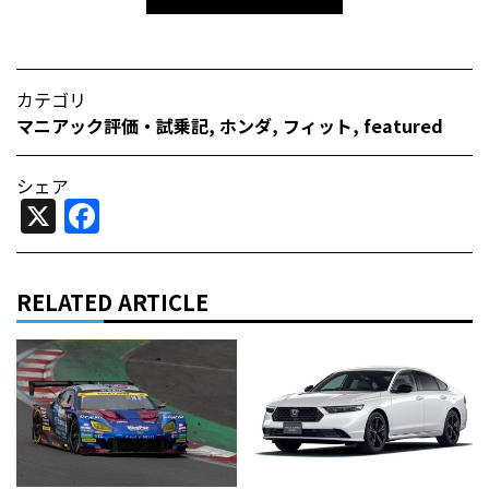
カテゴリ
マニアック評価・試乗記
,
ホンダ
,
フィット
,
featured
シェア
X
Facebook
RELATED ARTICLE