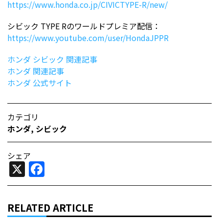
https://www.honda.co.jp/CIVICTYPE-R/new/
シビック TYPE Rのワールドプレミア配信：
https://www.youtube.com/user/HondaJPPR
ホンダ シビック 関連記事
ホンダ 関連記事
ホンダ 公式サイト
カテゴリ
ホンダ
,
シビック
シェア
X
Facebook
RELATED ARTICLE