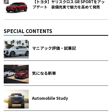
【トヨタ】ヤリスクロス GR SPORTをアッ
プデート 装備充実で魅力を高めて発売
SPECIAL CONTENTS
マニアック評価・試乗記
気になる新車
Automobile Study