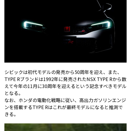
シビックは初代モデルの発売から50周年を迎え、また、
TYPE Rブランドは1992年に発売されたNSX TYPE Rから数
えて今年の11月に30周年を迎えるという記念すべきモデル
となる。
なお、ホンダの電動化戦略に従い、高出力ガソリンエンジ
ンを搭載するTYPE Rはこれが最終モデルになると推測で
きる。