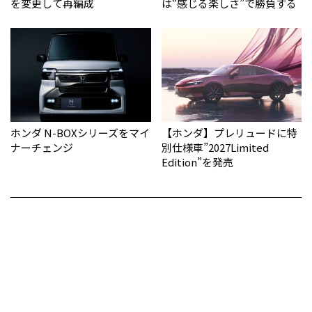
を変更して再編成
は“感じる楽しさ”で勝負する
ホンダ N-BOXシリーズをマイ
【ホンダ】プレリュードに特
ナーチェンジ
別仕様車”2027Limited
Edition”を発売