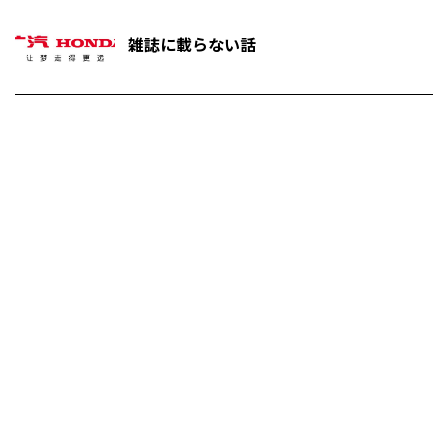
雑誌に載らない話