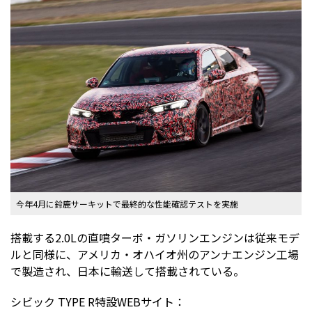
今年4月に鈴鹿サーキットで最終的な性能確認テストを実施
搭載する2.0Lの直噴ターボ・ガソリンエンジンは従来モデ
ルと同様に、アメリカ・オハイオ州のアンナエンジン工場
で製造され、日本に輸送して搭載されている。
シビック TYPE R特設WEBサイト：