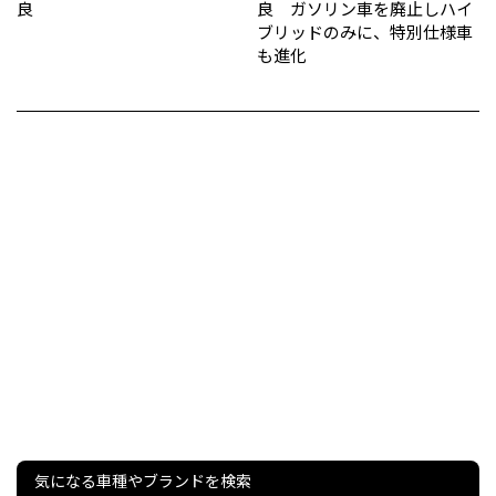
良
良 ガソリン車を廃止しハイ
ブリッドのみに、特別仕様車
も進化
気になる車種やブランドを検索