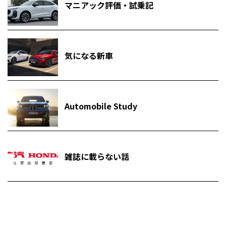
マニアック評価・試乗記
気になる新車
Automobile Study
雑誌に載らない話