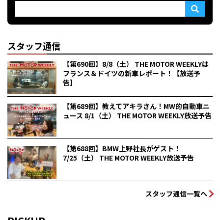
スタッフ通信
【第690回】8/8（土） THE MOTOR WEEKLYは
フランス＆ドイツの新車レポート！【放送予
告】
【第689回】教えてアキラさん！MW的自動車ニ
ュース 8/1（土） THE MOTOR WEEKLY放送予告
【第688回】BMW上野社長がゲスト！
7/25（土） THE MOTOR WEEKLY放送予告
スタッフ通信一覧へ