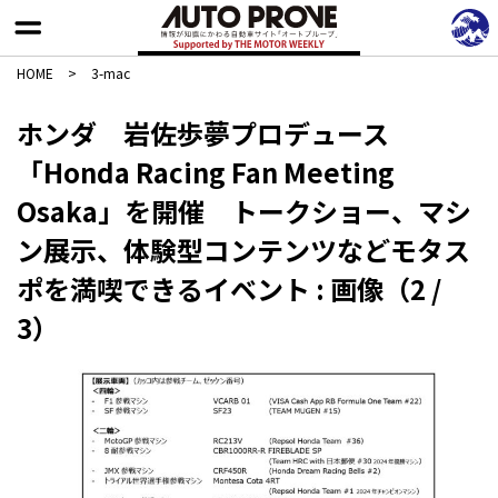
HOME
>
3-mac
ホンダ 岩佐歩夢プロデュース
「Honda Racing Fan Meeting
Osaka」を開催 トークショー、マシ
ン展示、体験型コンテンツなどモタス
ポを満喫できるイベント : 画像（2 /
3）