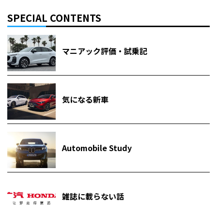
SPECIAL CONTENTS
マニアック評価・試乗記
気になる新車
Automobile Study
雑誌に載らない話