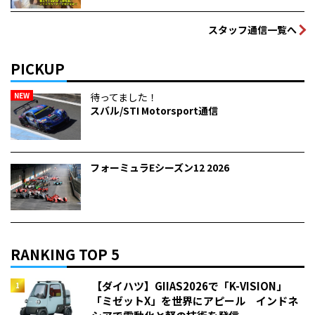
スタッフ通信一覧へ
PICKUP
NEW
待ってました！
スバル/STI Motorsport通信
フォーミュラEシーズン12 2026
RANKING TOP 5
【ダイハツ】GIIAS2026で「K-VISION」
「ミゼットX」を世界にアピール インドネ