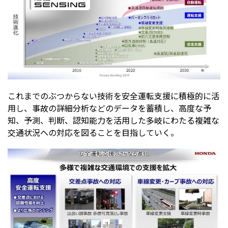
これまでのぶつからない技術を安全運転支援に積極的に活
用し、事故の詳細分析などのデータを蓄積し、高度な予
知、予測、判断、認知能力を活用した多岐にわたる複雑な
交通状況への対応を図ることを目指していく。