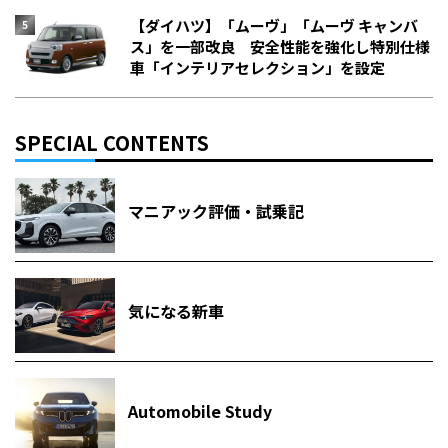
【ダイハツ】「ムーヴ」「ムーヴ キャンバ
ス」を一部改良 安全性能を強化し特別仕様
車「インテリアセレクション」を設定
SPECIAL CONTENTS
マニアック評価・試乗記
気になる新車
Automobile Study