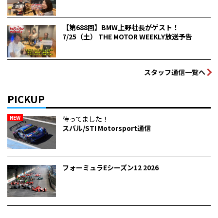
【第688回】BMW上野社長がゲスト！
7/25（土） THE MOTOR WEEKLY放送予告
スタッフ通信一覧へ
PICKUP
NEW
待ってました！
スバル/STI Motorsport通信
フォーミュラEシーズン12 2026