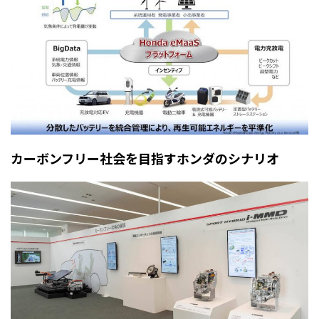
カーボンフリー社会を目指すホンダのシナリオ