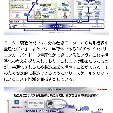
モーター製造領域では、分布巻きモーターから角形巻線の
量産化ができ、またパワー半導体であるSiCチップ（シリ
コンカーバイド）の量産化ができているという。これは標
準化の考えを採り入れており、これまでは秘密だったもの
が、共通化されるため製造企業を増やすことができる。そ
のため安定的に製造できるようになり、スケールメリット
によるコスト削減を目指すとしている。