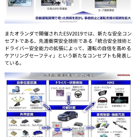
またオランダで開催されたESV2019では、新たな安全コン
セプトである、先進衝突安全技術である「統合安全技術と
ドライバー安全能力の拡張によって、運転の自信を高める
ケアリングセーフティ」という新たなコンセプトも発表し
ている。