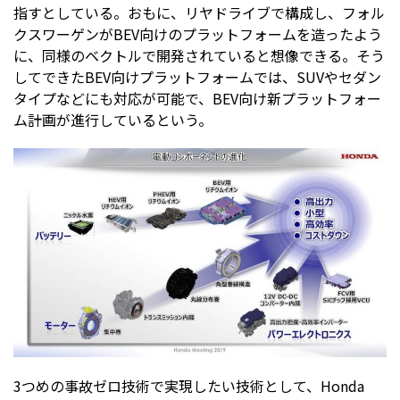
指すとしている。おもに、リヤドライブで構成し、フォル
クスワーゲンがBEV向けのプラットフォームを造ったよう
に、同様のベクトルで開発されていると想像できる。そう
してできたBEV向けプラットフォームでは、SUVやセダン
タイプなどにも対応が可能で、BEV向け新プラットフォー
ム計画が進行しているという。
3つめの事故ゼロ技術で実現したい技術として、Honda