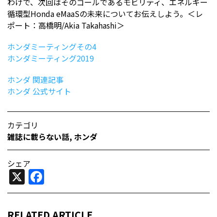
わけで、次回はそのゴールであるモビリティ、エネルギー
循環型Honda eMaaSの未来についてお伝えしよう。＜レ
ポート：高橋明/Akia Takahashi＞
ホンダミーティングその4
ホンダミーティング2019
ホンダ 関連記事
ホンダ 公式サイト
カテゴリ
雑誌に載らない話
,
ホンダ
シェア
X
Facebook
RELATED ARTICLE