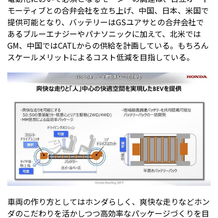
モーティブとの合弁会社を立ち上げ、中国、日本、米国で
提供可能となり、バッテリーはGSユアサとの合弁会社で
あるブルーエナジーやパナソニックに加えて、北米では
GM、中国ではCATLからの供給を計画している。もちろん
スケールメリットによるコスト低減を目指している。
車両の作り方としてはホンダらしく、爽快な走りなどホン
ダのこだわりを活かしつつ高効率なパッケージづくりを目