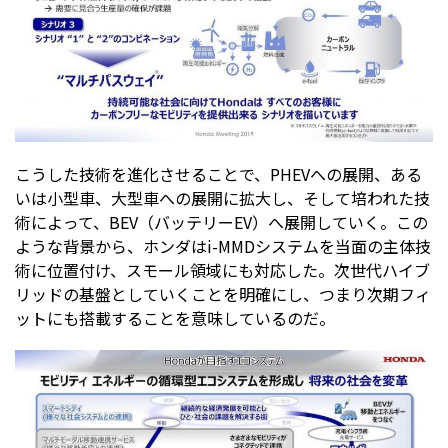
こうした技術を進化させることで、PHEVへの展開、ある
いは小型車、大型車への展開に拡大し、そして培われた技
術によって、BEV（バッテリーEV）へ展開していく。この
ような背景から、ホンダはi-MMDシステムを当面の主体技
術に位置付け、スモール領域にも対応した。次世代ハイブ
リッドの基盤としていくことを明確にし、つまり次期フィ
ットにも搭載することを意味しているのだ。