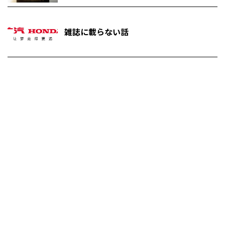
雑誌に載らない話