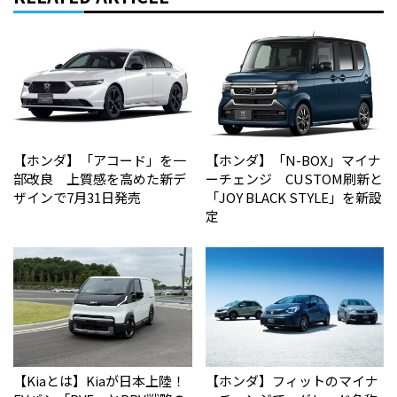
【ホンダ】「アコード」を一
【ホンダ】「N-BOX」マイナ
部改良 上質感を高めた新デ
ーチェンジ CUSTOM刷新と
ザインで7月31日発売
「JOY BLACK STYLE」を新設
定
【Kiaとは】Kiaが日本上陸！
【ホンダ】フィットのマイナ