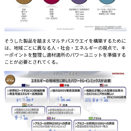
そうした製品を踏まえマルチパスウエイを構築するために
は、地域ごとに異なる人・社会・エネルギーの視点で、キ
ーポイントを整理し適材適所のパワーユニットを準備する
ことが必要とされてくる。