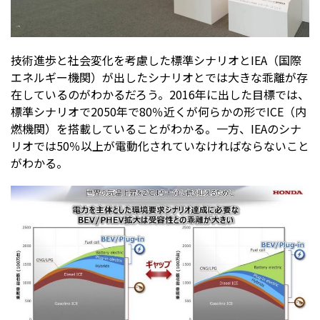
技術進歩と社会変化を考慮した標準シナリオとIEA（国際
エネルギー機関）が出したシナリオとでは大きな乖離が存
在しているのがわかるだろう。2016年に出した目標では、
標準シナリオで2050年で80％近くが何らかの形でICE（内
燃機関）を搭載していることがわかる。一方、IEAのシナ
リオでは50％以上が電動化されていなければならないこと
がわかる。