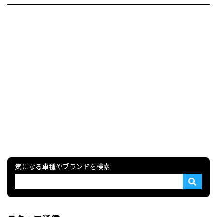
気になる車種やブランドを検索