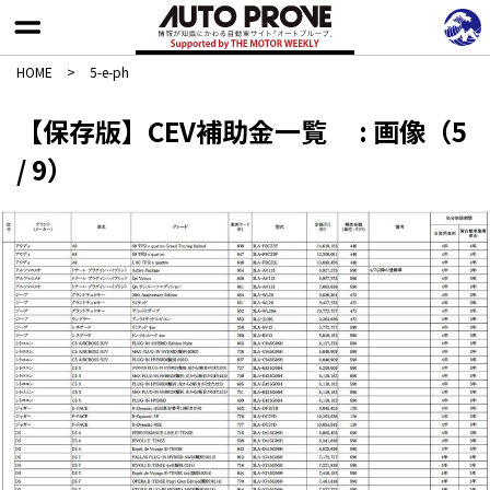
HOME
>
5-e-ph
【保存版】CEV補助金一覧 : 画像（5
/ 9）