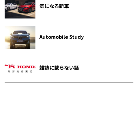
気になる新車
Automobile Study
雑誌に載らない話