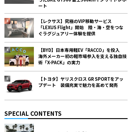
ート
【レクサス】究極のVIP移動サービス
「LEXUS Flight」開始 陸・海・空をつな
ぐラグジュアリー体験を提供
【BYD】日本専用軽EV「RACCO」を投入
海外メーカー初の軽市場参入を支える独自技
術「X-PACK」の実力
【トヨタ】ヤリスクロス GR SPORTをアッ
プデート 装備充実で魅力を高めて発売
SPECIAL CONTENTS