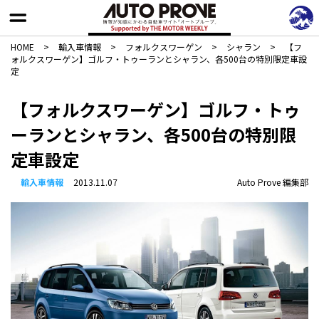
HOME
>
輸入車情報
>
フォルクスワーゲン
>
シャラン
>
【フ
ォルクスワーゲン】ゴルフ・トゥーランとシャラン、各500台の特別限定車設
定
【フォルクスワーゲン】ゴルフ・トゥ
ーランとシャラン、各500台の特別限
定車設定
輸入車情報
2013.11.07
Auto Prove 編集部