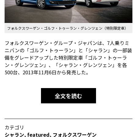
フォルクスワーゲン・ゴルフ・トゥーラン・グレンツェン（特別限定車）
フォルクスワーゲン・グループ・ジャパンは、7人乗りミ
ニバンの「ゴルフ・トゥーラン」と「シャラン」の一部装
備をグレードアップした特別限定車「ゴルフ・トゥーラ
ン・グレンツェン」、「シャラン・グレンツェン」を各
500台、2013年11月6日から発売した。
全文を読む
カテゴリ
シャラン
,
featured
,
フォルクスワーゲン