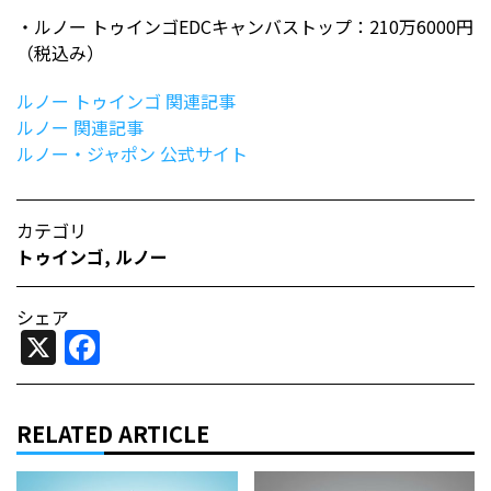
・ルノー トゥインゴEDCキャンバストップ：210万6000円
（税込み）
ルノー トゥインゴ 関連記事
ルノー 関連記事
ルノー・ジャポン 公式サイト
カテゴリ
トゥインゴ
,
ルノー
シェア
X
Facebook
RELATED ARTICLE