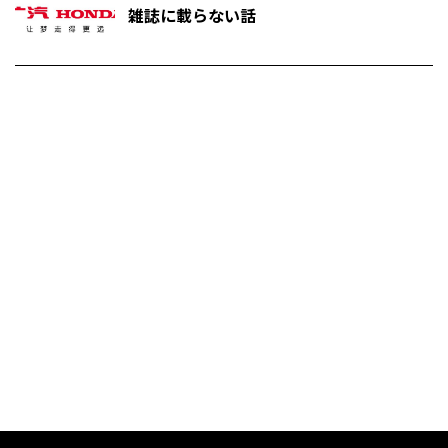
雑誌に載らない話