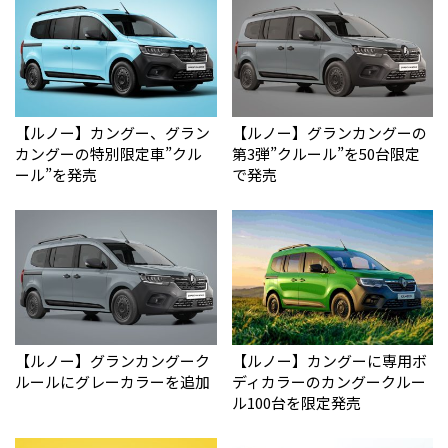
【ルノー】カングー、グラン
【ルノー】グランカングーの
カングーの特別限定車”クル
第3弾”クルール”を50台限定
ール”を発売
で発売
【ルノー】グランカングーク
【ルノー】カングーに専用ボ
ルールにグレーカラーを追加
ディカラーのカングークルー
ル100台を限定発売