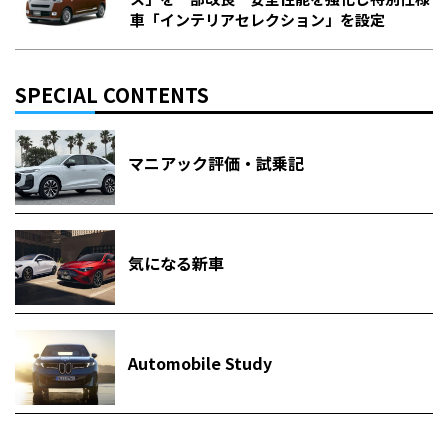
車「インテリアセレクション」を設定
SPECIAL CONTENTS
マニアック評価・試乗記
気になる新車
Automobile Study