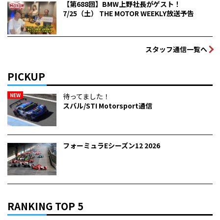
【第688回】BMW上野社長がゲスト！
7/25（土） THE MOTOR WEEKLY放送予告
スタッフ通信一覧へ
PICKUP
NEW
待ってました！
スバル/STI Motorsport通信
フォーミュラEシーズン12 2026
RANKING TOP 5