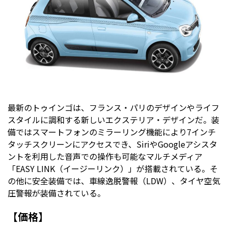
最新のトゥインゴは、フランス・パリのデザインやライフ
スタイルに調和する新しいエクステリア・デザインだ。装
備ではスマートフォンのミラーリング機能により7インチ
タッチスクリーンにアクセスでき、SiriやGoogleアシスタ
ントを利用した音声での操作も可能なマルチメディア
「EASY LINK（イージーリンク）」が搭載されている。そ
の他に安全装備では、車線逸脱警報（LDW）、タイヤ空気
圧警報が装備されている。
【価格】