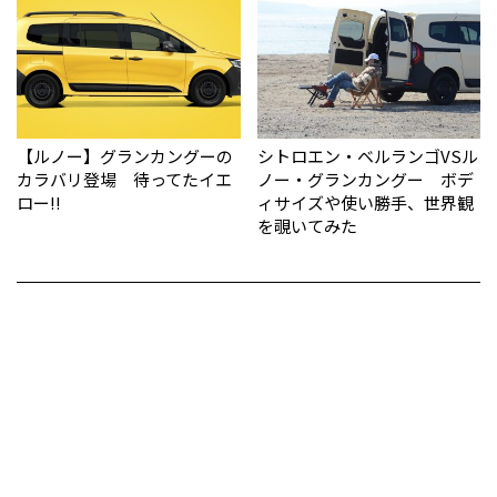
【ルノー】グランカングーの
シトロエン・ベルランゴVSル
カラバリ登場 待ってたイエ
ノー・グランカングー ボデ
ロー!!
ィサイズや使い勝手、世界観
を覗いてみた