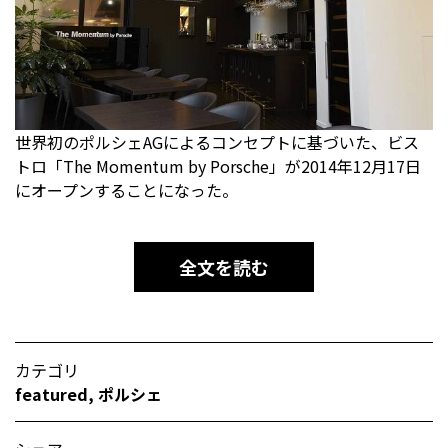
世界初のポルシェAGによるコンセプトに基づいた、ビス
トロ「The Momentum by Porsche」が2014年12月17日
にオープンすることになった。
全文を読む
カテゴリ
featured
,
ポルシェ