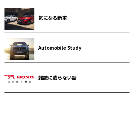
気になる新車
Automobile Study
雑誌に載らない話