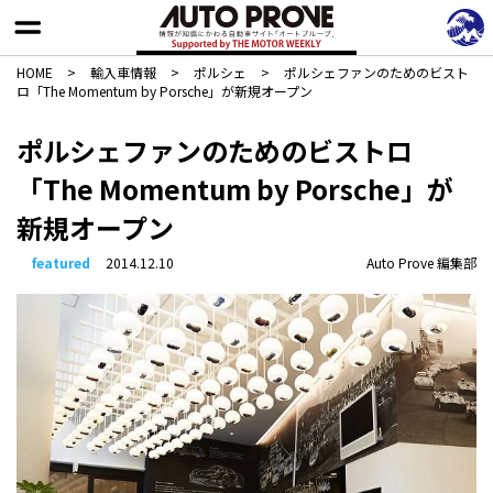
HOME
>
輸入車情報
>
ポルシェ
>
ポルシェファンのためのビスト
ロ「The Momentum by Porsche」が新規オープン
ポルシェファンのためのビストロ
「The Momentum by Porsche」が
新規オープン
featured
2014.12.10
Auto Prove 編集部