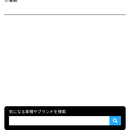
気になる車種やブランドを検索