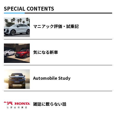
SPECIAL CONTENTS
マニアック評価・試乗記
気になる新車
Automobile Study
雑誌に載らない話