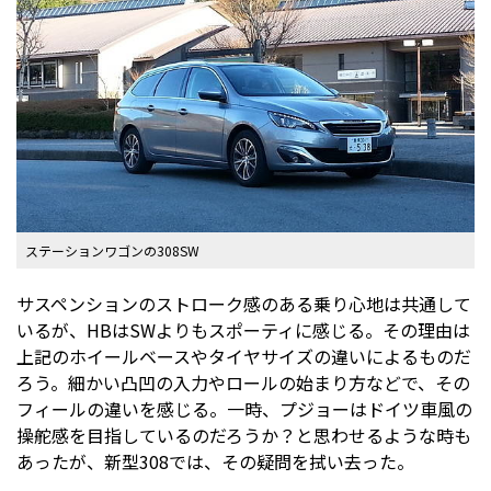
ステーションワゴンの308SW
サスペンションのストローク感のある乗り心地は共通して
いるが、HBはSWよりもスポーティに感じる。その理由は
上記のホイールベースやタイヤサイズの違いによるものだ
ろう。細かい凸凹の入力やロールの始まり方などで、その
フィールの違いを感じる。一時、プジョーはドイツ車風の
操舵感を目指しているのだろうか？と思わせるような時も
あったが、新型308では、その疑問を拭い去った。