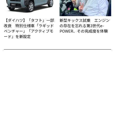
【ダイハツ】「タフト」一部
新型キックス試乗 エンジン
改良 特別仕様車「ラギッド
の存在を忘れる第3世代e-
ベンチャー」「アクティブモ
POWER、その完成度を体験
ード」を新設定