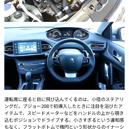
運転席に座ると目に飛び込んでくるのは、小径のステアリ
ングだ。プジョー208で初導入したときに注目を浴びたア
イテムで、スピードメーターなどをハンドルの上から覗き
込むポジションでドライブする。小さすぎるという違和感
もなく、フラットボトムで楕円という形状からのイナーシ