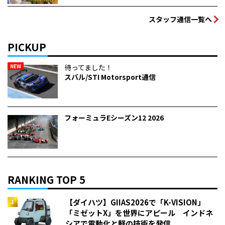
スタッフ通信一覧へ
PICKUP
NEW
待ってました！
スバル/STI Motorsport通信
フォーミュラEシーズン12 2026
RANKING TOP 5
【ダイハツ】GIIAS2026で「K-VISION」
「ミゼットX」を世界にアピール インドネ
シアで電動化と軽の技術を発信