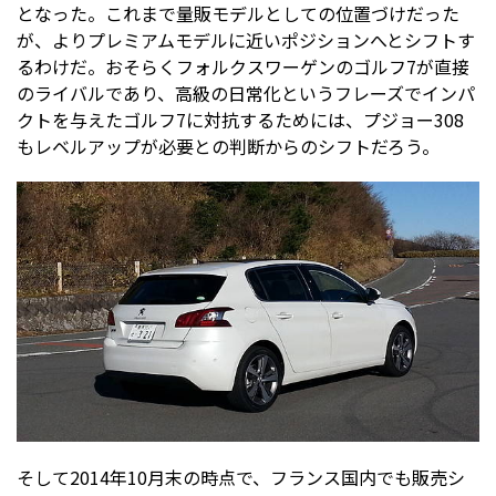
となった。これまで量販モデルとしての位置づけだった
が、よりプレミアムモデルに近いポジションへとシフトす
るわけだ。おそらくフォルクスワーゲンのゴルフ7が直接
のライバルであり、高級の日常化というフレーズでインパ
クトを与えたゴルフ7に対抗するためには、プジョー308
もレベルアップが必要との判断からのシフトだろう。
そして2014年10月末の時点で、フランス国内でも販売シ