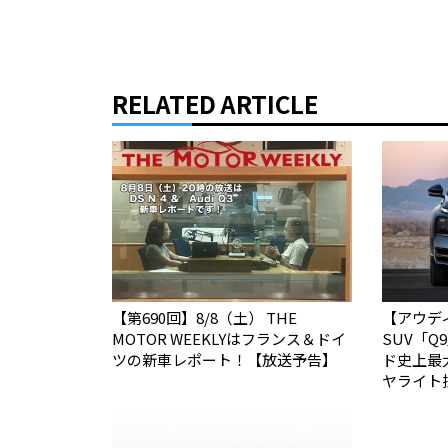
RELATED ARTICLE
【第690回】8/8（土） THE
【アウデ
MOTOR WEEKLYはフランス＆ドイ
SUV「
ツの新車レポート！【放送予告】
ド史上最
ヤライト