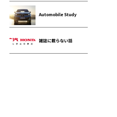
Automobile Study
雑誌に載らない話