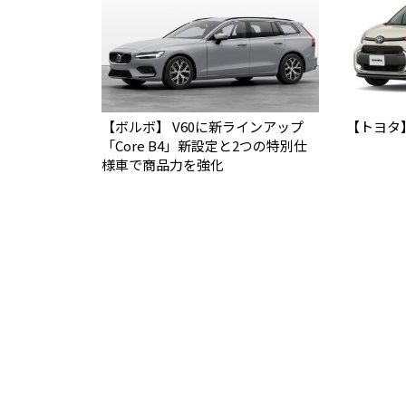
【ボルボ】 V60に新ラインアップ
【トヨタ
「Core B4」新設定と2つの特別仕
様車で商品力を強化