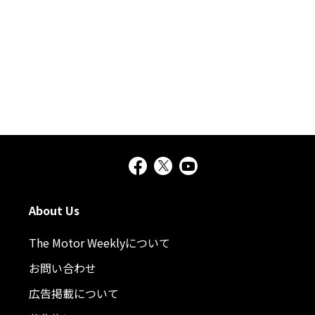
About Us
The Motor Weeklyについて
お問い合わせ
広告掲載について