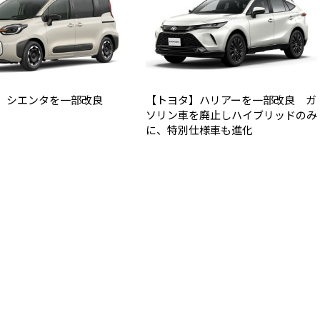
】シエンタを一部改良
【トヨタ】ハリアーを一部改良 ガ
ソリン車を廃止しハイブリッドのみ
に、特別仕様車も進化