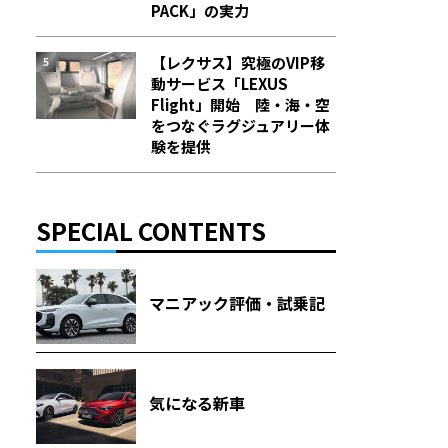
PACK」の実力
【レクサス】究極のVIP移
動サービス「LEXUS
Flight」開始 陸・海・空
をつなぐラグジュアリー体
験を提供
SPECIAL CONTENTS
マニアック評価・試乗記
気になる新車