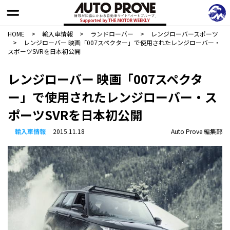
HOME
>
輸入車情報
>
ランドローバー
>
レンジローバースポーツ
>
レンジローバー 映画「007スペクター」で使用されたレンジローバー・
スポーツSVRを日本初公開
レンジローバー 映画「007スペクタ
ー」で使用されたレンジローバー・ス
ポーツSVRを日本初公開
輸入車情報
2015.11.18
Auto Prove 編集部