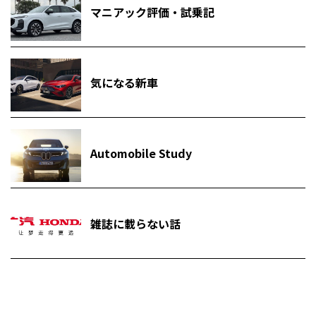
マニアック評価・試乗記
気になる新車
Automobile Study
雑誌に載らない話