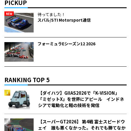
PICKUP
NEW
待ってました！
スバル/STI Motorsport通信
フォーミュラEシーズン12 2026
RANKING TOP 5
【ダイハツ】GIIAS2026で「K-VISION」
「ミゼットX」を世界にアピール インドネ
シアで電動化と軽の技術を発信
【スーパーGT2026】 第4戦 富士スピードウ
ェイ 誰も悪くなかった。それでも勝てなか