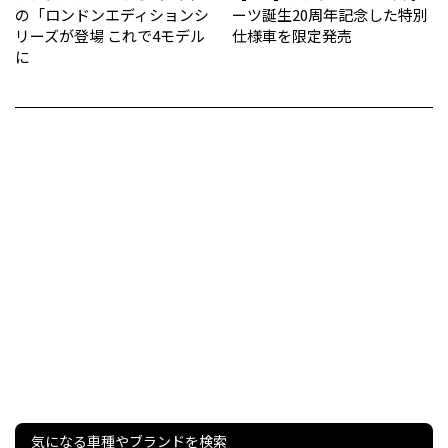
の「ロンドンエディションシ
ーツ誕生20周年記念した特別
リーズが登場 これで4モデル
仕様車を限定発売
に
気になる車種やブランドを検索