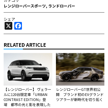
カテゴリ
レンジローバースポーツ
,
ランドローバー
シェア
X
Facebook
RELATED ARTICLE
【レンジローバー】 ヴェラー
レンジローバーGT世界初公
ルに120台限定車「URBAN
開 ブランド初のEVグランド
CONTRAST EDITION」登
ツアラーが新時代を切り拓く
場 都市の光と影を表現した