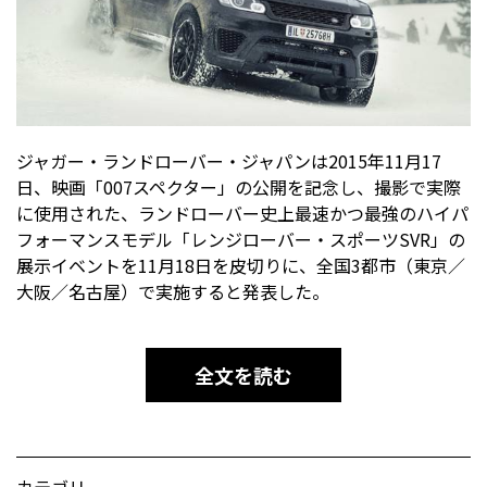
ジャガー・ランドローバー・ジャパンは2015年11月17
日、映画「007スペクター」の公開を記念し、撮影で実際
に使用された、ランドローバー史上最速かつ最強のハイパ
フォーマンスモデル「レンジローバー・スポーツSVR」の
展示イベントを11月18日を皮切りに、全国3都市（東京／
大阪／名古屋）で実施すると発表した。
全文を読む