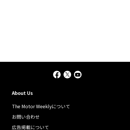
About Us
The Motor Weeklyについて
お問い合わせ
広告掲載について