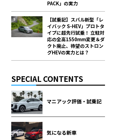
PACK」の実力
【試乗記】スバル新型「レ
イバック S-HEV」プロトタ
イプに超先行試乗！ 立駐対
応の全高1550mm変更＆ダ
クト廃止、待望のストロン
グHEVの実力とは？
SPECIAL CONTENTS
マニアック評価・試乗記
気になる新車