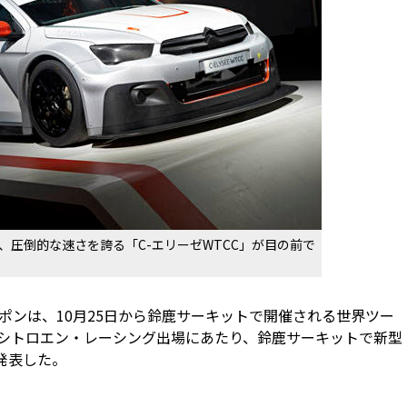
、圧倒的な速さを誇る「C-エリーゼWTCC」が目の前で
ャポンは、10月25日から鈴鹿サーキットで開催される世界ツー
のシトロエン・レーシング出場にあたり、鈴鹿サーキットで新型
と発表した。