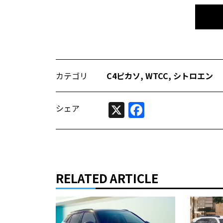
カテゴリ
C4ピカソ
,
WTCC
,
シトロエン
X
Facebook
シェア
RELATED ARTICLE