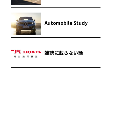
Automobile Study
雑誌に載らない話