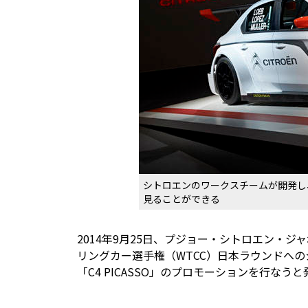
シトロエンのワークスチームが開発し
見ることができる
2014年9月25日、プジョー・シトロエン・ジ
リングカー選手権（WTCC）日本ラウンドへ
「C4 PICASSO」のプロモーションを行なう