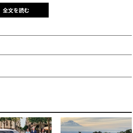
全文を読む