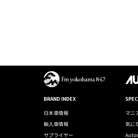
BRAND INDEX
SPEC
日本車情報​
マニ
輸入車情報
気に
サプライヤー
Auto