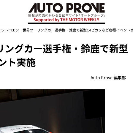
シトロエン 世界ツーリングカー選手権・鈴鹿で新型C4ピカソなど各種イベント
リングカー選手権・鈴鹿で新型
ント実施
Auto Prove 編集部