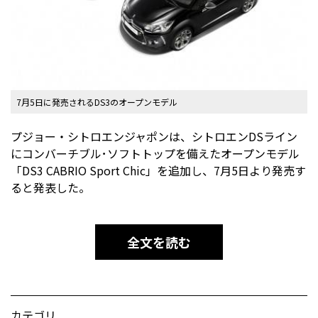
7月5日に発売されるDS3のオープンモデル
プジョー・シトロエンジャポンは、シトロエンDSライン
にコンバーチブル･ソフトトップを備えたオープンモデル
「DS3 CABRIO Sport Chic」を追加し、7月5日より発売す
ると発表した。
全文を読む
カテゴリ