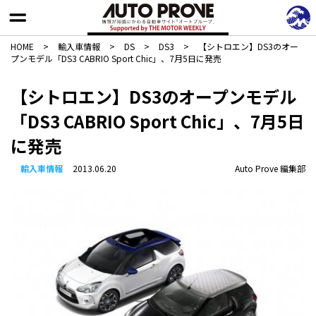
HOME
>
輸入車情報
>
DS
>
DS3
>
【シトロエン】DS3のオー
プンモデル「DS3 CABRIO Sport Chic」、7月5日に発売
【シトロエン】DS3のオープンモデル
「DS3 CABRIO Sport Chic」、7月5日
に発売
輸入車情報
2013.06.20
Auto Prove 編集部