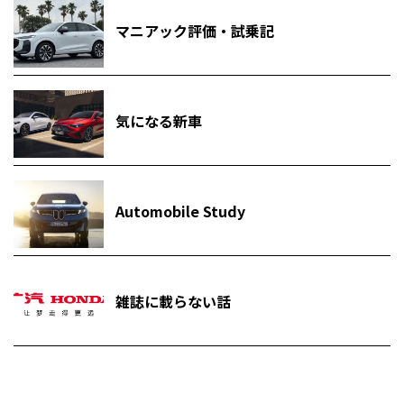
マニアック評価・試乗記
気になる新車
Automobile Study
雑誌に載らない話