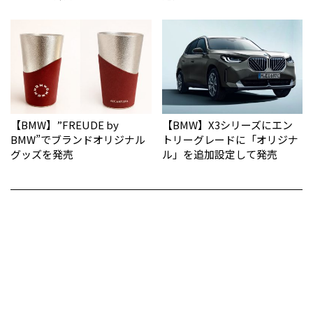
【BMW】”FREUDE by
【BMW】X3シリーズにエン
BMW”でブランドオリジナル
トリーグレードに「オリジナ
グッズを発売
ル」を追加設定して発売