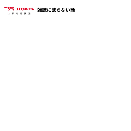
雑誌に載らない話