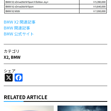
BMW X2 関連記事
BMW 関連記事
BMW 公式サイト
カテゴリ
X2
,
BMW
シェア
X
Facebook
RELATED ARTICLE