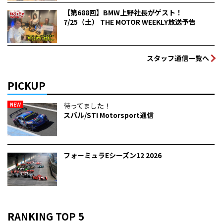
【第688回】BMW上野社長がゲスト！
7/25（土） THE MOTOR WEEKLY放送予告
スタッフ通信一覧へ
PICKUP
NEW
待ってました！
スバル/STI Motorsport通信
フォーミュラEシーズン12 2026
RANKING TOP 5