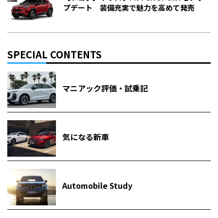
プデート 装備充実で魅力を高めて発売
SPECIAL CONTENTS
マニアック評価・試乗記
気になる新車
Automobile Study