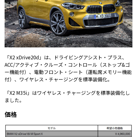
「X2 xDrive20d」は、ドライビングアシスト・プラス、
ACC/アクティブ・クルーズ・コントロール（ストップ&ゴ
ー機能付）、電動フロント・シート（運転席メモリー機能
付）、ワイヤレス・チャージングを標準装備化。
「X2 M35i」はワイヤレス・チャージングを標準装備化し
ました。
価格