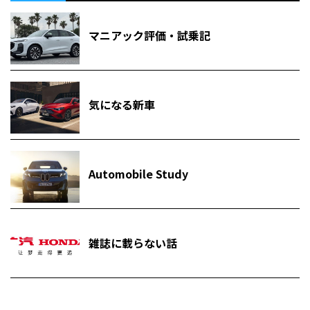
マニアック評価・試乗記
気になる新車
Automobile Study
雑誌に載らない話