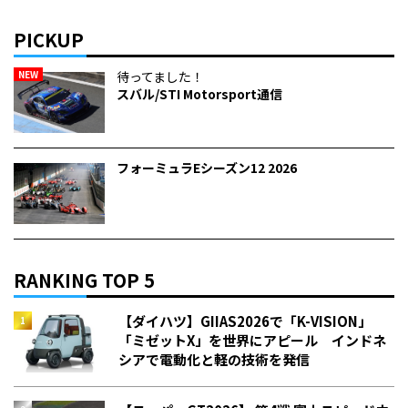
PICKUP
NEW
待ってました！
スバル/STI Motorsport通信
フォーミュラEシーズン12 2026
RANKING TOP 5
【ダイハツ】GIIAS2026で「K-VISION」
「ミゼットX」を世界にアピール インドネ
シアで電動化と軽の技術を発信