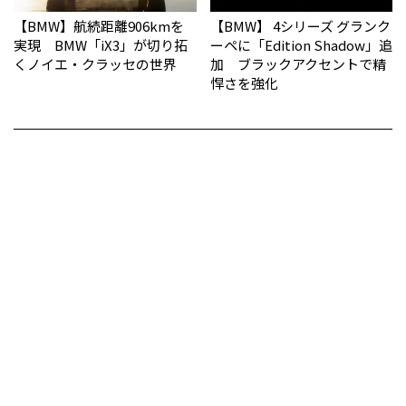
【BMW】航続距離906kmを
【BMW】 4シリーズ グランク
実現 BMW「iX3」が切り拓
ーペに「Edition Shadow」追
くノイエ・クラッセの世界
加 ブラックアクセントで精
悍さを強化