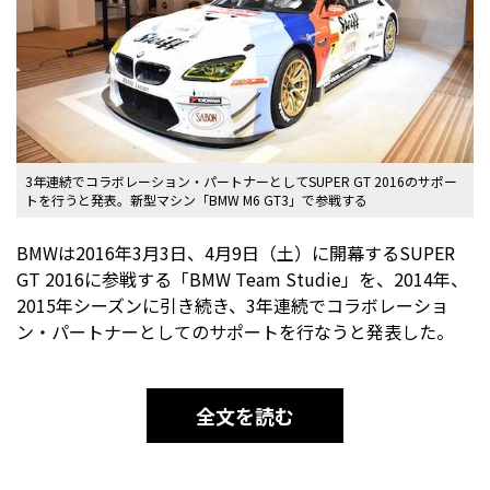
3年連続でコラボレーション・パートナーとしてSUPER GT 2016のサポー
トを行うと発表。新型マシン「BMW M6 GT3」で参戦する
BMWは2016年3月3日、4月9日（土）に開幕するSUPER
GT 2016に参戦する「BMW Team Studie」を、2014年、
2015年シーズンに引き続き、3年連続でコラボレーショ
ン・パートナーとしてのサポートを行なうと発表した。
全文を読む