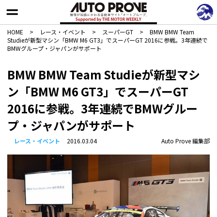
HOME
>
レース・イベント
>
スーパーGT
>
BMW BMW Team
Studieが新型マシン「BMW M6 GT3」でスーパーGT 2016に参戦。3年連続で
BMWグループ・ジャパンがサポート
BMW BMW Team Studieが新型マシ
ン「BMW M6 GT3」でスーパーGT
2016に参戦。3年連続でBMWグルー
プ・ジャパンがサポート
レース・イベント
2016.03.04
Auto Prove 編集部