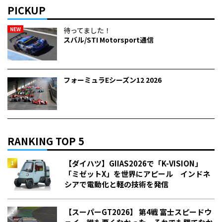
PICKUP
NEW
待ってました！
スバル/STI Motorsport通信
フォーミュラEシーズン12 2026
RANKING TOP 5
【ダイハツ】GIIAS2026で「K-VISION」
「ミゼットX」を世界にアピール インドネ
シアで電動化と軽の技術を発信
【スーパーGT2026】 第4戦 富士スピードウ