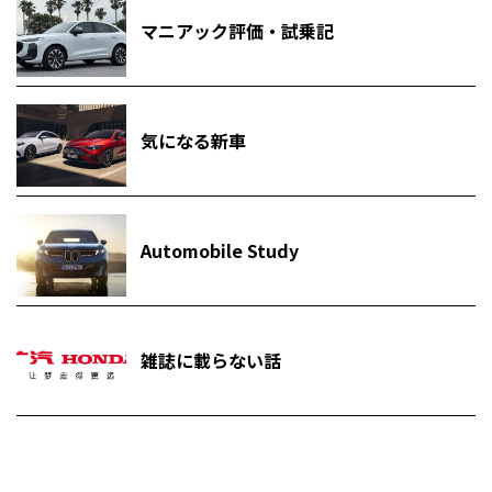
マニアック評価・試乗記
気になる新車
Automobile Study
雑誌に載らない話